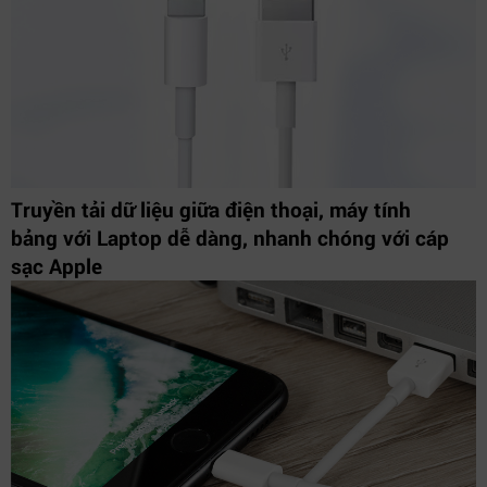
Truyền tải dữ liệu giữa điện thoại, máy tính
bảng với Laptop dễ dàng, nhanh chóng với cáp
sạc Apple