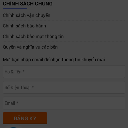
CHÍNH SÁCH CHUNG
Chính sách vận chuyển
Chính sách bảo hành
Chính sách bảo mật thông tin
Quyền và nghĩa vụ các bên
Mời bạn nhập email để nhận thông tin khuyến mãi
ĐĂNG KÝ