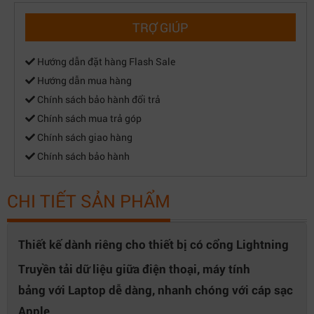
TRỢ GIÚP
Hướng dẫn đặt hàng Flash Sale
Hướng dẫn mua hàng
Chính sách bảo hành đổi trả
Chính sách mua trả góp
Chính sách giao hàng
Chính sách bảo hành
CHI TIẾT SẢN PHẨM
Thiết kế dành riêng cho thiết bị có cổng Lightning
Truyền tải dữ liệu giữa điện thoại, máy tính
bảng với Laptop dễ dàng, nhanh chóng với cáp sạc
Apple