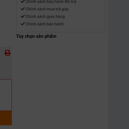
Chính sách bảo hành đổi trả
Chính sách mua trả góp
Chính sách giao hàng
Chính sách bảo hành
Tùy chọn sản phẩm