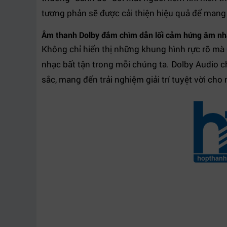
tương phản sẽ được cải thiện hiệu quả để mang đ
Âm thanh Dolby đắm chìm dẫn lối cảm hứng âm nh
Không chỉ hiển thị những khung hình rực rỡ mà
nhạc bất tận trong mỗi chúng ta. Dolby Audio ch
sắc, mang đến trải nghiệm giải trí tuyệt vời cho