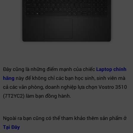
Đây cũng là những điểm mạnh của chiếc
Laptop chính
hãng
này để không chỉ các bạn học sinh, sinh viên mà
cả các văn phòng, doanh nghiệp lựa chọn Vostro 3510
(7T2YC2) làm bạn đồng hành.
Ngoài ra bạn cũng có thể tham khảo thêm sản phẩm ở
Tại Đây