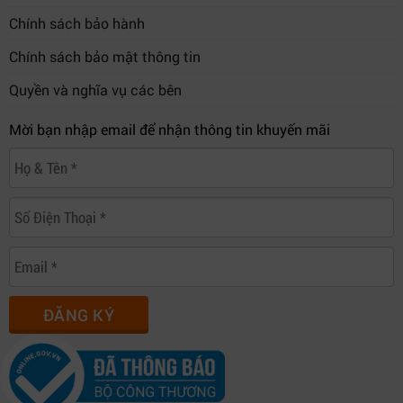
Chính sách bảo hành
Chính sách bảo mật thông tin
Quyền và nghĩa vụ các bên
Mời bạn nhập email để nhận thông tin khuyến mãi
ĐĂNG KÝ