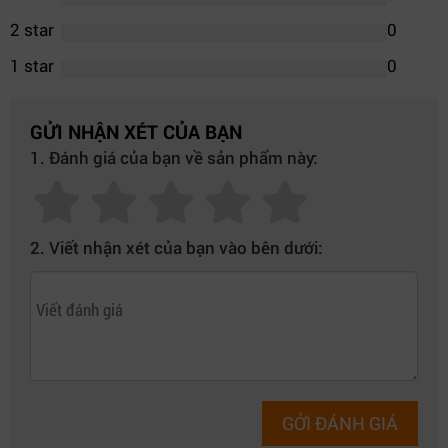
2 star
0
1 star
0
GỬI NHẬN XÉT CỦA BẠN
1. Đánh giá của bạn về sản phẩm này:
2. Viết nhận xét của bạn vào bên dưới:
GỞI ĐÁNH GIÁ