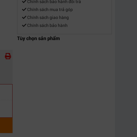
Chính sách bảo hành đổi trả
Chính sách mua trả góp
Chính sách giao hàng
Chính sách bảo hành
Tùy chọn sản phẩm