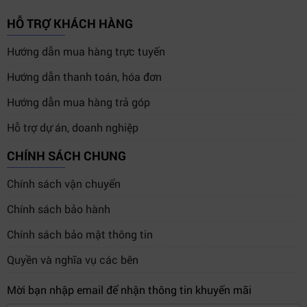
HỖ TRỢ KHÁCH HÀNG
Hướng dẫn mua hàng trực tuyến
Hướng dẫn thanh toán, hóa đơn
Hướng dẫn mua hàng trả góp
Hỗ trợ dự án, doanh nghiệp
CHÍNH SÁCH CHUNG
Chính sách vận chuyển
Chính sách bảo hành
Chính sách bảo mật thông tin
Quyền và nghĩa vụ các bên
Mời bạn nhập email để nhận thông tin khuyến mãi