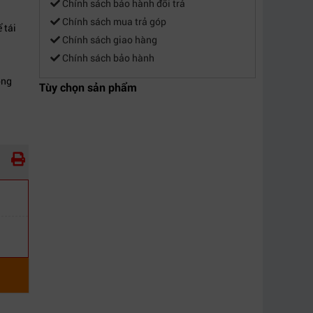
Chính sách bảo hành đổi trả
Chính sách mua trả góp
 tái
Chính sách giao hàng
Chính sách bảo hành
ong
Tùy chọn sản phẩm