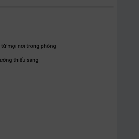
 từ mọi nơi trong phòng
ường thiếu sáng