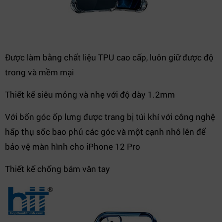
Được làm bằng chất liệu TPU cao cấp, luôn giữ được độ
trong và mềm mại
Thiết kế siêu mỏng và nhẹ với độ dày 1.2mm
Với bốn góc ốp lưng được trang bị túi khí với công nghệ
hấp thụ sốc bao phủ các góc và một cạnh nhô lên để
bảo vệ màn hình cho iPhone 12 Pro
Thiết kế chống bám vân tay