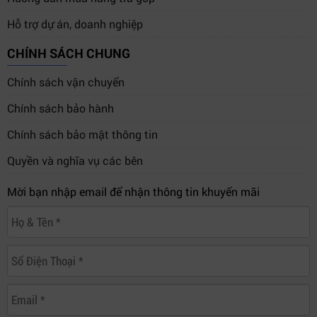
Hỗ trợ dự án, doanh nghiệp
CHÍNH SÁCH CHUNG
Chính sách vận chuyển
Chính sách bảo hành
Chính sách bảo mật thông tin
Quyền và nghĩa vụ các bên
Mời bạn nhập email để nhận thông tin khuyến mãi