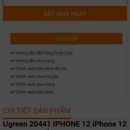
ĐẶT MUA NGAY
TRỢ GIÚP
Hướng dẫn đặt hàng Flash Sale
Hướng dẫn mua hàng
Chính sách bảo hành đổi trả
Chính sách mua trả góp
Chính sách giao hàng
Chính sách bảo hành
CHI TIẾT SẢN PHẨM
Ugreen 20441 IPHONE 12 iPhone 12