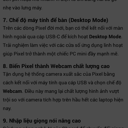
nhẹ vào lưng máy.
7. Chế độ máy tính để bàn (Desktop Mode)
Trên các dòng Pixel đời mới, bạn có thể kết nối với màn
hình ngoài qua cáp USB-C để kích hoạt
Desktop Mode
.
Trải nghiệm làm việc với các cửa sổ ứng dụng linh hoạt
giúp Pixel trở thành một chiếc PC mini đầy mạnh mẽ.
8. Biến Pixel thành Webcam chất lượng cao
Tận dụng hệ thống camera xuất sắc của Pixel bằng
cách kết nối với máy tính qua cáp USB và chọn chế độ
Webcam
. Điều này mang lại chất lượng hình ảnh vượt
trội so với camera tích hợp trên hầu hết các laptop hiện
nay.
9. Nhập liệu giọng nói nâng cao