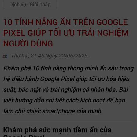
Dịch vụ - Giải pháp
10 TÍNH NĂNG ẨN TRÊN GOOGLE
PIXEL GIÚP TỐI ƯU TRẢI NGHIỆM
NGƯỜI DÙNG
Thứ hai, 21:45 Ngày 22/06/2026 .
Khám phá 10 tính năng thông minh ẩn sâu trong
hệ điều hành Google Pixel giúp tối ưu hóa hiệu
suất, bảo mật và trải nghiệm cá nhân hóa. Bài
viết hướng dẫn chi tiết cách kích hoạt để bạn
làm chủ chiếc smartphone của mình.
Khám phá sức mạnh tiềm ẩn của