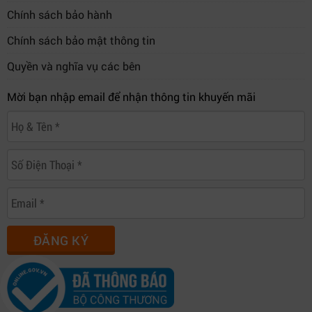
Chính sách bảo hành
Chính sách bảo mật thông tin
Quyền và nghĩa vụ các bên
Mời bạn nhập email để nhận thông tin khuyến mãi
ĐĂNG KÝ