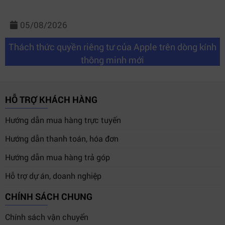
05/08/2026
Thách thức quyền riêng tư của Apple trên dòng kính
thông minh mới
HỖ TRỢ KHÁCH HÀNG
Hướng dẫn mua hàng trực tuyến
Hướng dẫn thanh toán, hóa đơn
Hướng dẫn mua hàng trả góp
Hỗ trợ dự án, doanh nghiệp
CHÍNH SÁCH CHUNG
Chính sách vận chuyển