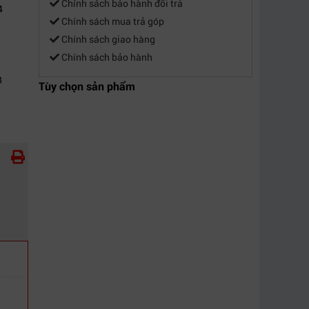
Chính sách bảo hành đổi trả
4
Chính sách mua trả góp
Chính sách giao hàng
Chính sách bảo hành
B
Tùy chọn sản phẩm