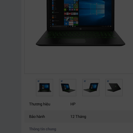
Thương hiệu
HP
Bảo hành
12 Tháng
Thông tin chung