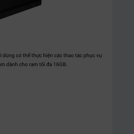
dùng có thể thực hiện các thao tác phục vụ
cắm dành cho ram tối đa 16GB.