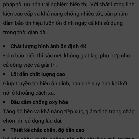
pháp tối ưu hóa trải nghiệm hiển thị. Với chất lượng linh
kiện cao cấp và khả năng chống nhiễu tốt, sản phẩm
đảm bảo tín hiệu luôn ổn định ngay cả khi sử dụng
trong thời gian dài.
Chất lượng hình ảnh ổn định 4K
Đảm bảo hiển thị sắc nét, không giật lag, phù hợp cho
cả công việc và giải trí.
Lõi dẫn chất lượng cao
Giúp truyền tín hiệu ổn định, hạn chế suy hao khi kết
nối ở khoảng cách xa.
Đầu cắm chống oxy hóa
Tăng độ bền và khả năng tiếp xúc, giảm tình trạng chập
chờn khi sử dụng lâu dài.
Thiết kế chắc chắn, độ bền cao