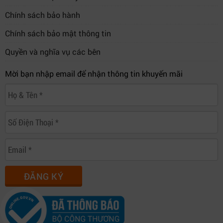
Chính sách bảo hành
Chính sách bảo mật thông tin
Quyền và nghĩa vụ các bên
Mời bạn nhập email để nhận thông tin khuyến mãi
ĐĂNG KÝ