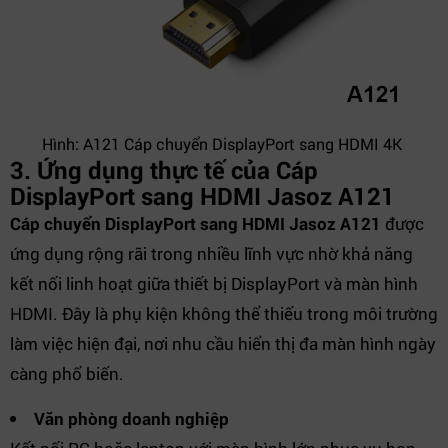
Hình: A121 Cáp chuyển DisplayPort sang HDMI 4K
3. Ứng dụng thực tế của Cáp
DisplayPort sang HDMI Jasoz A121
Cáp chuyển DisplayPort sang HDMI Jasoz A121
được
ứng dụng rộng rãi trong nhiều lĩnh vực nhờ khả năng
kết nối linh hoạt giữa thiết bị DisplayPort và màn hình
HDMI. Đây là phụ kiện không thể thiếu trong môi trường
làm việc hiện đại, nơi nhu cầu hiển thị đa màn hình ngày
càng phổ biến.
Văn phòng doanh nghiệp