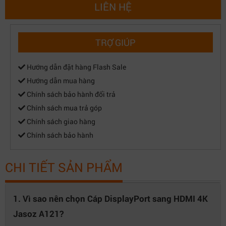
LIÊN HỆ
TRỢ GIÚP
Hướng dẫn đặt hàng Flash Sale
Hướng dẫn mua hàng
Chính sách bảo hành đổi trả
Chính sách mua trả góp
Chính sách giao hàng
Chính sách bảo hành
CHI TIẾT SẢN PHẨM
1. Vì sao nên chọn Cáp DisplayPort sang HDMI 4K
Jasoz A121?