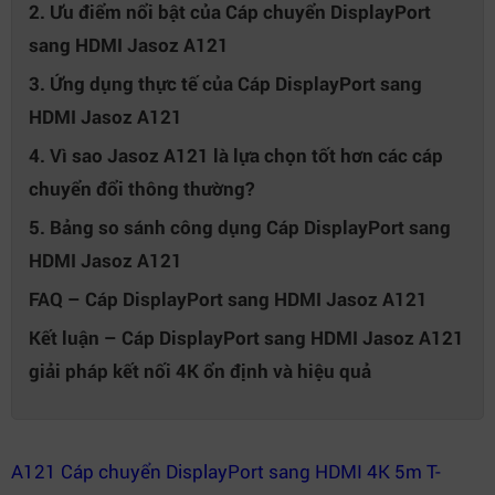
2. Ưu điểm nổi bật của Cáp chuyển DisplayPort
sang HDMI Jasoz A121
3. Ứng dụng thực tế của Cáp DisplayPort sang
HDMI Jasoz A121
4. Vì sao Jasoz A121 là lựa chọn tốt hơn các cáp
chuyển đổi thông thường?
5. Bảng so sánh công dụng Cáp DisplayPort sang
HDMI Jasoz A121
FAQ – Cáp DisplayPort sang HDMI Jasoz A121
Kết luận – Cáp DisplayPort sang HDMI Jasoz A121
giải pháp kết nối 4K ổn định và hiệu quả
A121 Cáp chuyển DisplayPort sang HDMI 4K 5m T-