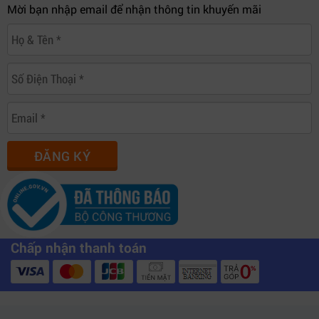
Mời bạn nhập email để nhận thông tin khuyến mãi
ĐĂNG KÝ
Chấp nhận thanh toán