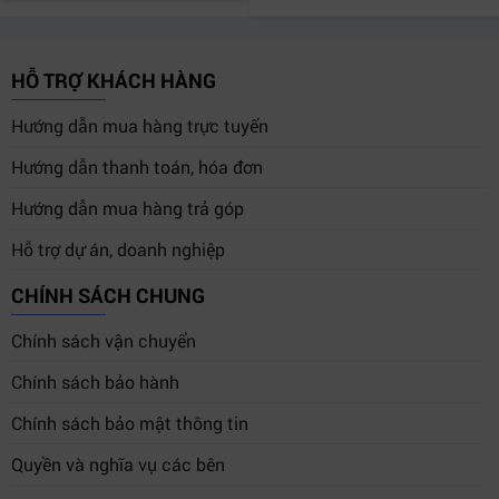
HỖ TRỢ KHÁCH HÀNG
Hướng dẫn mua hàng trực tuyến
Hướng dẫn thanh toán, hóa đơn
Hướng dẫn mua hàng trả góp
Hỗ trợ dự án, doanh nghiệp
CHÍNH SÁCH CHUNG
Chính sách vận chuyển
Chính sách bảo hành
Chính sách bảo mật thông tin
Quyền và nghĩa vụ các bên