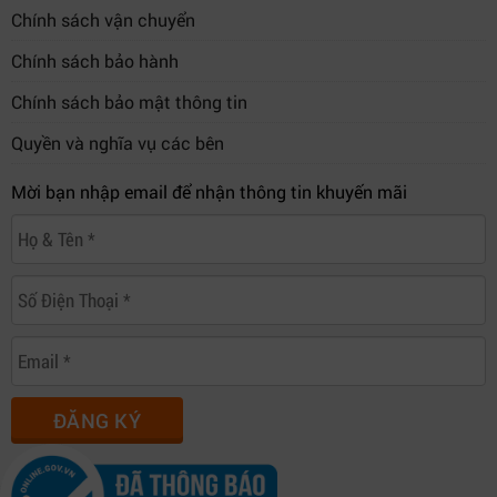
Chính sách vận chuyển
Chính sách bảo hành
Chính sách bảo mật thông tin
Quyền và nghĩa vụ các bên
Mời bạn nhập email để nhận thông tin khuyến mãi
ĐĂNG KÝ