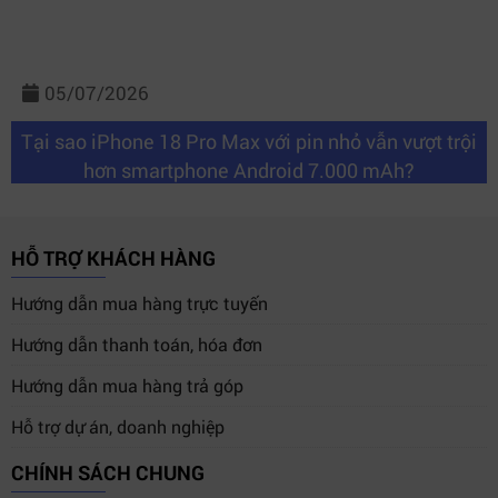
05/07/2026
Tại sao iPhone 18 Pro Max với pin nhỏ vẫn vượt trội
hơn smartphone Android 7.000 mAh?
HỖ TRỢ KHÁCH HÀNG
Hướng dẫn mua hàng trực tuyến
Hướng dẫn thanh toán, hóa đơn
Hướng dẫn mua hàng trả góp
Hỗ trợ dự án, doanh nghiệp
CHÍNH SÁCH CHUNG