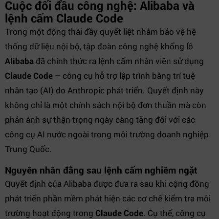
Cuộc đối đầu công nghệ: Alibaba và
lệnh cấm Claude Code
Trong một động thái đầy quyết liệt nhằm bảo vệ hệ
thống dữ liệu nội bộ, tập đoàn công nghệ khổng lồ
Alibaba
đã chính thức ra lệnh cấm nhân viên sử dụng
Claude Code
– công cụ hỗ trợ lập trình bằng trí tuệ
nhân tạo (AI) do Anthropic phát triển. Quyết định này
không chỉ là một chính sách nội bộ đơn thuần mà còn
phản ánh sự thận trọng ngày càng tăng đối với các
công cụ AI nước ngoài trong môi trường doanh nghiệp
Trung Quốc.
Nguyên nhân đằng sau lệnh cấm nghiêm ngặt
Quyết định của Alibaba được đưa ra sau khi cộng đồng
phát triển phần mềm phát hiện các cơ chế kiểm tra môi
trường hoạt động trong
Claude Code
. Cụ thể, công cụ