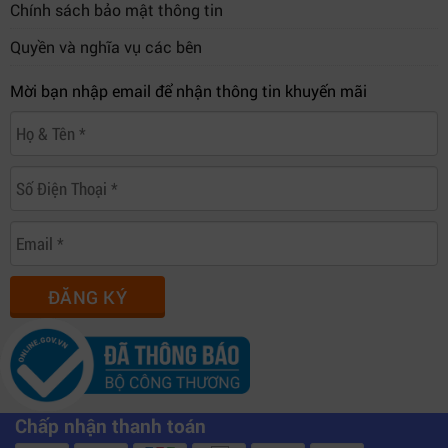
Chính sách bảo mật thông tin
Quyền và nghĩa vụ các bên
Mời bạn nhập email để nhận thông tin khuyến mãi
ĐĂNG KÝ
Chấp nhận thanh toán