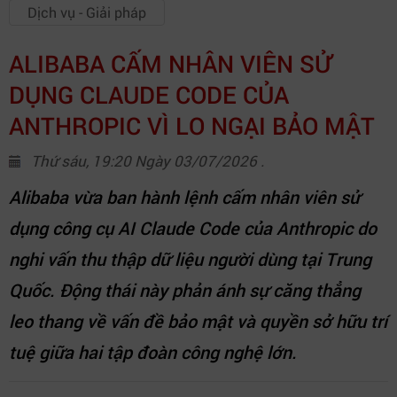
Dịch vụ - Giải pháp
ALIBABA CẤM NHÂN VIÊN SỬ
DỤNG CLAUDE CODE CỦA
ANTHROPIC VÌ LO NGẠI BẢO MẬT
Thứ sáu, 19:20 Ngày 03/07/2026 .
Alibaba vừa ban hành lệnh cấm nhân viên sử
dụng công cụ AI Claude Code của Anthropic do
nghi vấn thu thập dữ liệu người dùng tại Trung
Quốc. Động thái này phản ánh sự căng thẳng
leo thang về vấn đề bảo mật và quyền sở hữu trí
tuệ giữa hai tập đoàn công nghệ lớn.