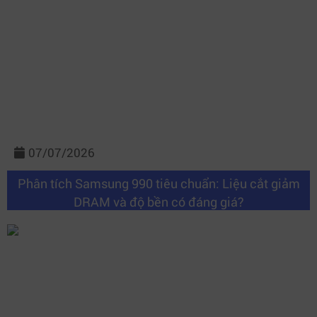
07/07/2026
Phân tích Samsung 990 tiêu chuẩn: Liệu cắt giảm
DRAM và độ bền có đáng giá?