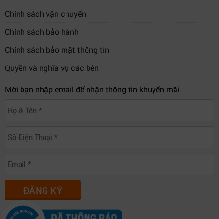
Chính sách vận chuyển
Chính sách bảo hành
Chính sách bảo mật thông tin
Quyền và nghĩa vụ các bên
Mời bạn nhập email để nhận thông tin khuyến mãi
ĐĂNG KÝ