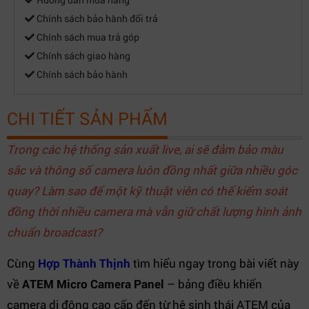
Chính sách bảo hành đổi trả
Chính sách mua trả góp
Chính sách giao hàng
Chính sách bảo hành
CHI TIẾT SẢN PHẨM
Trong các hệ thống sản xuất live, ai sẽ đảm bảo màu
sắc và thông số camera luôn đồng nhất giữa nhiều góc
quay? Làm sao để một kỹ thuật viên có thể kiểm soát
đồng thời nhiều camera mà vẫn giữ chất lượng hình ảnh
chuẩn broadcast?
Cùng
Hợp Thành Thịnh
tìm hiểu ngay trong bài viết này
về
ATEM Micro Camera Panel
– bảng điều khiển
camera di động cao cấp đến từ hệ sinh thái ATEM của