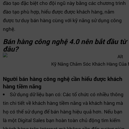
đào tạo đặc biệt cho đội ngũ này bằng các chương trình
đào tạo phù hợp, hiểu được được khách hàng, nắm
được tư duy bán hàng cùng với kỹ năng sử dụng công
nghệ.
Bán hàng công nghệ 4.0 nên bắt đầu từ
đâu?
Kỹ Năng Chăm Sóc Khách Hàng Của 
Người bán hàng công nghệ cần hiểu được khách
hàng tiềm năng
Sử dụng dữ liệu bạn có: Các tổ chức có nhiều thông
tin chi tiết về khách hàng tiềm năng và khách hàng mà
họ có thể sử dụng để bán hàng hiệu quả hơn. Nếu bạn
là một Digital Sales bạn hoàn toàn chủ động tìm kiếm
khách hàng trên Internet mà không cần đến sự trợ giúp