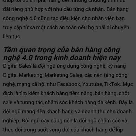
đãi riêng phù hợp với nhu cầu từng cá nhân. Bán hàng
công nghệ 4.0 cũng tạo điều kiện cho nhân viên bạn
truy cập từ xa một cách an toàn nếu họ phải di chuyển
liên tục.
Tầm quan trọng của bán hàng công
nghệ 4.0 trong kinh doanh hiện nay
Digital Sales là đội ngũ ứng dụng công nghệ, kỹ năng
Digital Marketing, Marketing Sales, các nền tảng công
nghệ, mạng xã hội như Facebook, Youtube, TikTok. Mục
đích là tìm kiếm khách hàng tiềm năng, bán hàng, chốt
sale và tương tác, chăm sóc khách hàng đa kênh. Đây là
đội ngũ mang đến khách hàng và doanh thu cho doanh
nghiệp. Đội ngũ này cũng nên là đội ngũ chăm sóc và
theo dõi trong suốt vòng đời của khách hàng để kịp