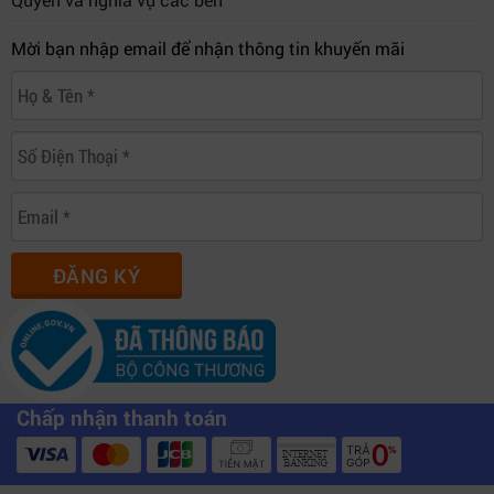
Mời bạn nhập email để nhận thông tin khuyến mãi
ĐĂNG KÝ
Chấp nhận thanh toán