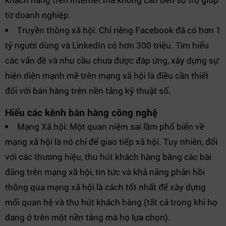
từ doanh nghiệp.
Truyền thông xã hội: Chỉ riêng Facebook đã có hơn 1
tỷ người dùng và LinkedIn có hơn 300 triệu. Tìm hiểu
các vấn đề và nhu cầu chưa được đáp ứng, xây dựng sự
hiện diện mạnh mẽ trên mạng xã hội là điều cần thiết
đối với bán hàng trên nền tảng kỹ thuật số.
Hiểu các kênh bán hàng công nghệ
Mạng Xã hội: Một quan niệm sai lầm phổ biến về
mạng xã hội là nó chỉ để giao tiếp xã hội. Tuy nhiên, đối
với các thương hiệu, thu hút khách hàng bằng các bài
đăng trên mạng xã hội, tin tức và khả năng phản hồi
thông qua mạng xã hội là cách tốt nhất để xây dựng
mối quan hệ và thu hút khách hàng (tất cả trong khi họ
đang ở trên một nền tảng mà họ lựa chọn).