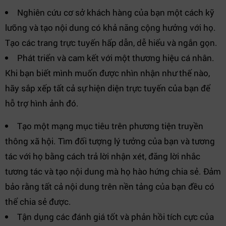
Nghiên cứu cơ sở khách hàng của bạn một cách kỹ
lưỡng và tạo nội dung có khả năng cộng hưởng với họ.
Tạo các trang trực tuyến hấp dẫn, dễ hiểu và ngắn gọn.
Phát triển và cam kết với một thương hiệu cá nhân.
Khi bạn biết mình muốn được nhìn nhận như thế nào,
hãy sắp xếp tất cả sự hiện diện trực tuyến của bạn để
hỗ trợ hình ảnh đó.
Tạo một mạng mục tiêu trên phương tiện truyền
thông xã hội. Tìm đối tượng lý tưởng của bạn và tương
tác với họ bằng cách trả lời nhận xét, đăng lời nhắc
tương tác và tạo nội dung mà họ hào hứng chia sẻ. Đảm
bảo rằng tất cả nội dung trên nền tảng của bạn đều có
thể chia sẻ được.
Tận dụng các đánh giá tốt và phản hồi tích cực của