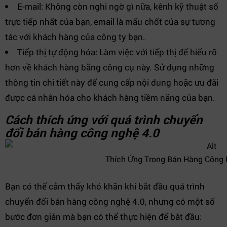
E-mail: Không còn nghi ngờ gì nữa, kênh kỹ thuật số
trực tiếp nhất của bạn, email là mấu chốt của sự tương
tác với khách hàng của công ty bạn.
Tiếp thị tự động hóa: Làm việc với tiếp thị để hiểu rõ
hơn về khách hàng bằng công cụ này. Sử dụng những
thông tin chi tiết này để cung cấp nội dung hoặc ưu đãi
được cá nhân hóa cho khách hàng tiềm năng của bạn.
Cách thích ứng với quá trình chuyển
đổi bán hàng công nghệ 4.0
Thích Ứng Trong Bán Hàng Công 
Bạn có thể cảm thấy khó khăn khi bắt đầu quá trình
chuyển đổi bán hàng công nghệ 4.0, nhưng có một số
bước đơn giản mà bạn có thể thực hiện để bắt đầu: