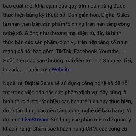
bao quát mọi khía cạnh của quy trình bán hàng được
thực hiện bằng kỹ thuật số. Đơn giản hơn, Digital Sales
là nhân viên bán sản phẩm/dịch vụ trên nền tảng công
nghệ số. Giống như thương mại điện tử, đây là hình
thức bán các sản phẩm/dịch vụ trên nền tảng số như:
mạng xã hội bao gồm: TikTok, Facebook, Youtube, …
Hoặc trên các sàn thương mại điện tử như: Shopee, Tiki,
Lazada, … hoặc trên
Website.
Ngoài ra, Digital Sales sẽ sử dụng công nghệ số để hỗ
trợ trong việc bán các sản phẩm/dịch vụ: đây cũng là
hình thức được rất nhiều các bạn trẻ hiện nay thực hiện,
đó là tận dụng các nền tảng công nghệ để bán hàng. Ví
dụ như:
LiveStream
, Sử dụng các phần mềm để quản lý
khách hàng, Chăm sóc khách hàng CRM, các công cụ