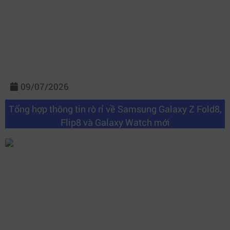
09/07/2026
Tổng hợp thông tin rò rỉ về Samsung Galaxy Z Fold8,
Flip8 và Galaxy Watch mới