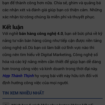
bạn để thành công hơn nữa. Chia sẻ, ghim và quảng bá
các nhận xét và đánh giá giúp bạn có thiện cảm. Những
xác nhận từ công chúng là miễn phí và thuyết phục.
Kết luận
Với nghề
bán hàng công nghệ 4.0
, bạn sẽ bức phá về kỹ
năng tư vấn bán hàng cũng như tiếp cận được nền tảng
công nghệ số.Dù bạn có làm bất cứ lĩnh vực nào thì
cũng nên tìm hiểu về Digital Marketing, Công nghệ số
hóa và các kỹ năng mềm cần thiết để giúp bạn dễ dàng
hơn trong công việc và kinh doanh trong thời đại này.
Hợp Thành Thịnh
hy vọng bài viết này hữu ích đối với
định hướng công việc của mọi người.
TIN XEM NHIỀU NHẤT