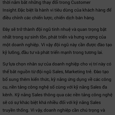
thời nắm bắt những thay đổi trong Customer
Insight.Đặc biệt là hành vi tiêu dùng của khách hàng để
điều chỉnh các chiến lược, chiến dịch bán hàng.
Đây sẽ trở thành đội ngũ tinh nhuệ và quan trọng bật
nhất trong sự sinh tồn, phát triển và hưng vượng của
một doanh nghiệp. Vì vậy đội ngũ này cần được đào tạo
kỹ lưỡng, đầu tư và phát triển mạnh trong tương lai.
Sự lựa chọn nhân sự của doanh nghiệp cho vị trí này có
thể bắt nguồn từ đội ngũ Sales, Marketing trẻ. Đào tạo
bổ sung thêm kiến thức, kỹ năng ứng dụng về các công
cụ, nền tảng công nghệ số cùng với kỹ năng Sales đa
kênh. Kỹ năng Sales thông qua các nền tảng công nghệ
sẽ có sự khác biệt khá nhiều đối với kỹ năng Sales
truyền thống. Vì vậy, doanh nghiệp cần chú trọng và