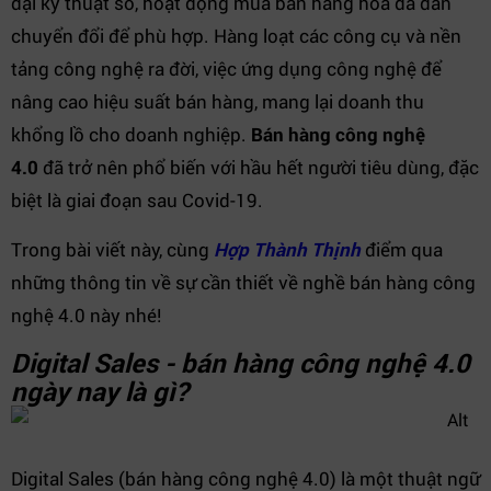
đại kỹ thuật số, hoạt động mua bán hàng hóa đã dần
chuyển đổi để phù hợp. Hàng loạt các công cụ và nền
tảng công nghệ ra đời, việc ứng dụng công nghệ để
nâng cao hiệu suất bán hàng, mang lại doanh thu
khổng lồ cho doanh nghiệp.
Bán hàng công nghệ
4.0
đã trở nên phổ biến với hầu hết người tiêu dùng, đặc
biệt là giai đoạn sau Covid-19.
Trong bài viết này, cùng
Hợp Thành Thịnh
điểm qua
những thông tin về sự cần thiết về nghề bán hàng công
nghệ 4.0 này nhé!
Digital Sales - bán hàng công nghệ 4.0
ngày nay là gì?
Digital Sales (bán hàng công nghệ 4.0) là một thuật ngữ