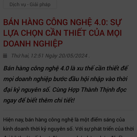
Dịch vụ - Giải pháp
BÁN HÀNG CÔNG NGHỆ 4.0: SỰ
LỰA CHỌN CẦN THIẾT CỦA MỌI
DOANH NGHIỆP
Thứ hai, 12:51 Ngày 20/05/2024 .
Bán hàng công nghệ 4.0 là xu thế cần thiết để
mọi doanh nghiệp bước đầu hội nhập vào thời
đại kỷ nguyên số. Cùng Hợp Thành Thịnh đọc
ngay để biết thêm chi tiết!
Hiện nay, bán hàng công nghệ là một điểm sáng của
kinh doanh thời kỷ nguyên số. Với sự phát triển của thời