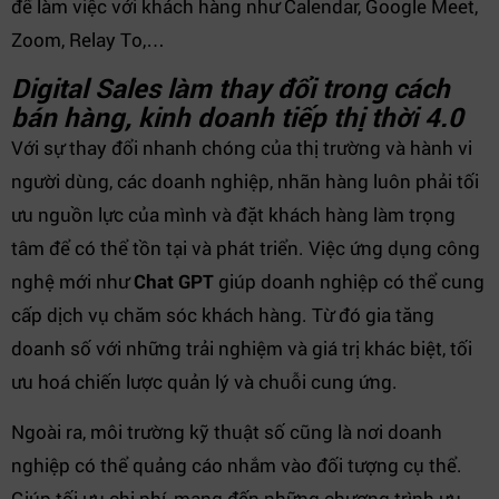
để làm việc với khách hàng như Calendar, Google Meet,
Zoom, Relay To,…
Digital Sales làm thay đổi trong cách
bán hàng, kinh doanh tiếp thị thời 4.0
Với sự thay đổi nhanh chóng của thị trường và hành vi
người dùng, các doanh nghiệp, nhãn hàng luôn phải tối
ưu nguồn lực của mình và đặt khách hàng làm trọng
tâm để có thể tồn tại và phát triển. Việc ứng dụng công
nghệ mới như
Chat GPT
giúp doanh nghiệp có thể cung
cấp dịch vụ chăm sóc khách hàng. Từ đó gia tăng
doanh số với những trải nghiệm và giá trị khác biệt, tối
ưu hoá chiến lược quản lý và chuỗi cung ứng.
Ngoài ra, môi trường kỹ thuật số cũng là nơi doanh
nghiệp có thể quảng cáo nhắm vào đối tượng cụ thể.
Giúp tối ưu chi phí, mang đến những chương trình ưu