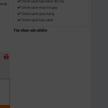
Chính sách bảo hành đổi trả
và có
Chính sách mua trả góp
Chính sách giao hàng
Chính sách bảo hành
Tùy chọn sản phẩm