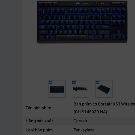
Bàn phím cơ Corsair K63 Wirel
Tên bàn phím
(CH-9145030-NA)
Hãng sản xuất
Corsair
Loại bàn phím
Tenkeyless