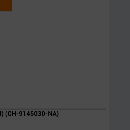
ed) (CH-9145030-NA)