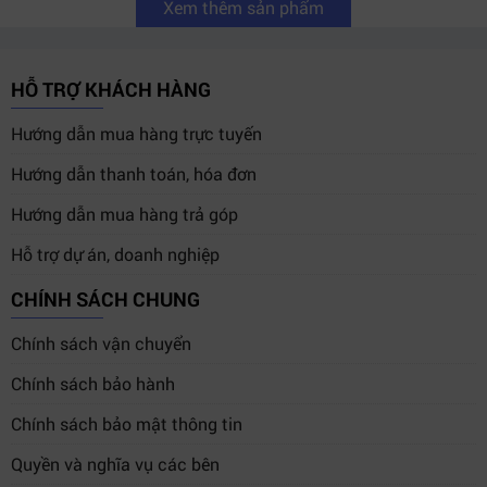
Xem thêm sản phẩm
HỖ TRỢ KHÁCH HÀNG
Hướng dẫn mua hàng trực tuyến
Hướng dẫn thanh toán, hóa đơn
Hướng dẫn mua hàng trả góp
Hỗ trợ dự án, doanh nghiệp
CHÍNH SÁCH CHUNG
Chính sách vận chuyển
Chính sách bảo hành
Chính sách bảo mật thông tin
Quyền và nghĩa vụ các bên