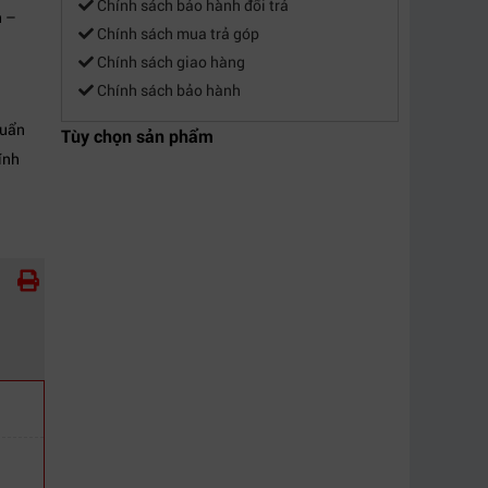
Chính sách bảo hành đổi trả
n –
Chính sách mua trả góp
Chính sách giao hàng
Chính sách bảo hành
huẩn
Tùy chọn sản phẩm
ính