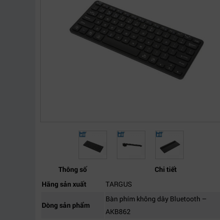
Thông số
Chi tiết
Hãng sản xuất
TARGUS
Bàn phím không dây Bluetooth –
Dòng sản phẩm
AKB862