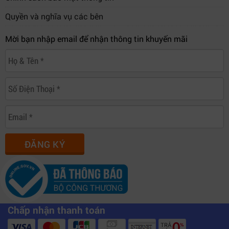
Quyền và nghĩa vụ các bên
Mời bạn nhập email để nhận thông tin khuyến mãi
ĐĂNG KÝ
Chấp nhận thanh toán