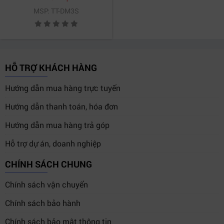
MSP: TT-DM3S
HỖ TRỢ KHÁCH HÀNG
Hướng dẫn mua hàng trực tuyến
Hướng dẫn thanh toán, hóa đơn
Hướng dẫn mua hàng trả góp
Hỗ trợ dự án, doanh nghiệp
CHÍNH SÁCH CHUNG
Chính sách vận chuyển
Chính sách bảo hành
Chính sách bảo mật thông tin