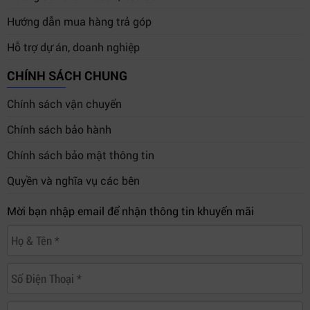
Hướng dẫn mua hàng trả góp
Hỗ trợ dự án, doanh nghiệp
CHÍNH SÁCH CHUNG
Chính sách vận chuyển
Chính sách bảo hành
Chính sách bảo mật thông tin
Quyền và nghĩa vụ các bên
Mời bạn nhập email để nhận thông tin khuyến mãi