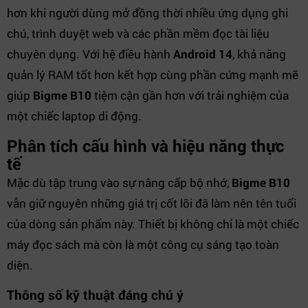
hơn khi người dùng mở đồng thời nhiều ứng dụng ghi
chú, trình duyệt web và các phần mềm đọc tài liệu
chuyên dụng. Với hệ điều hành
Android 14
, khả năng
quản lý RAM tốt hơn kết hợp cùng phần cứng mạnh mẽ
giúp
Bigme B10
tiệm cận gần hơn với trải nghiệm của
một chiếc laptop di động.
Phân tích cấu hình và hiệu năng thực
tế
Mặc dù tập trung vào sự nâng cấp bộ nhớ,
Bigme B10
vẫn giữ nguyên những giá trị cốt lõi đã làm nên tên tuổi
của dòng sản phẩm này. Thiết bị không chỉ là một chiếc
máy đọc sách mà còn là một công cụ sáng tạo toàn
diện.
Thông số kỹ thuật đáng chú ý