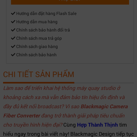
Hướng dẫn đặt hàng Flash Sale
Hướng dẫn mua hàng
Chính sách bảo hành đổi trả
Chính sách mua trả góp
Chính sách giao hàng
Chính sách bảo hành
CHI TIẾT SẢN PHẨM
Làm sao để triển khai hệ thống máy quay studio ở
khoảng cách xa mà vẫn đảm bảo tín hiệu ổn định và
đầy đủ kết nối broadcast? Vì sao
Blackmagic Camera
Fiber Converter
đang trở thành giải pháp tiêu chuẩn
cho truyền hình hiện đại?
Cùng
Hợp Thành Thịnh
tìm
hiểu ngay trong bài viết này! Blackmagic Design tiếp tục