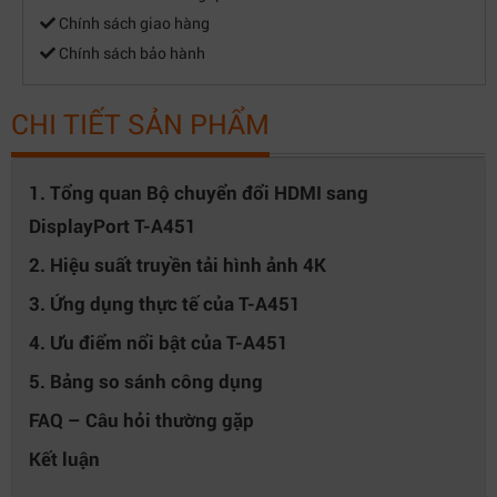
Chính sách giao hàng
Chính sách bảo hành
CHI TIẾT SẢN PHẨM
1. Tổng quan Bộ chuyển đổi HDMI sang
DisplayPort T-A451
2. Hiệu suất truyền tải hình ảnh 4K
3. Ứng dụng thực tế của T-A451
4. Ưu điểm nổi bật của T-A451
5. Bảng so sánh công dụng
FAQ – Câu hỏi thường gặp
Kết luận