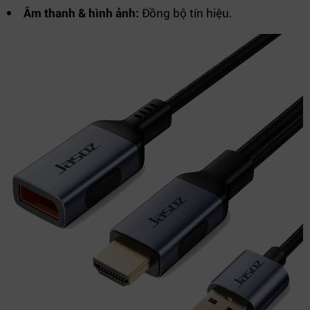
Âm thanh & hình ảnh:
Đồng bộ tín hiệu.