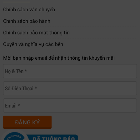
Chính sách vận chuyển
Chính sách bảo hành
Chính sách bảo mật thông tin
Quyền và nghĩa vụ các bên
Mời bạn nhập email để nhận thông tin khuyến mãi
ĐĂNG KÝ