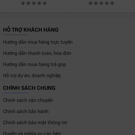
HỖ TRỢ KHÁCH HÀNG
Hướng dẫn mua hàng trực tuyến
Hướng dẫn thanh toán, hóa đơn
Hướng dẫn mua hàng trả góp
Hỗ trợ dự án, doanh nghiệp
CHÍNH SÁCH CHUNG
Chính sách vận chuyển
Chính sách bảo hành
Chính sách bảo mật thông tin
Quyền và nghĩa vụ các bên