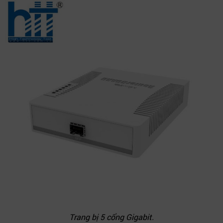
Trang bị 5 cổng Gigabit.