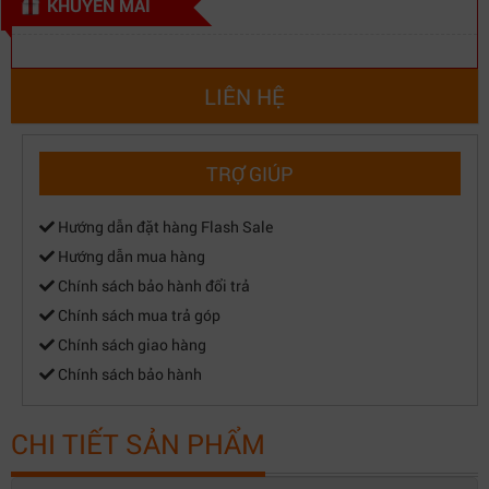
KHUYẾN MÃI
LIÊN HỆ
TRỢ GIÚP
Hướng dẫn đặt hàng Flash Sale
Hướng dẫn mua hàng
Chính sách bảo hành đổi trả
Chính sách mua trả góp
Chính sách giao hàng
Chính sách bảo hành
CHI TIẾT SẢN PHẨM