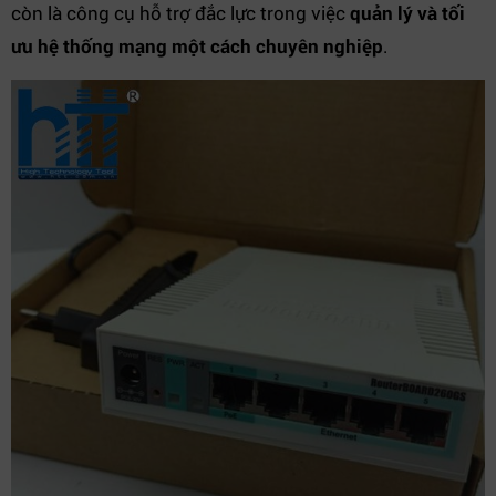
còn là công cụ hỗ trợ đắc lực trong việc
quản lý và tối
ưu hệ thống mạng một cách chuyên nghiệp
.