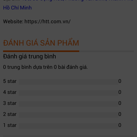
Hồ Chí Minh
Website: https://htt.com.vn/
ĐÁNH GIÁ SẢN PHẨM
Đánh giá trung bình
0 trung bình dựa trên 0 bài đánh giá.
5 star
0
4 star
0
3 star
0
2 star
0
1 star
0