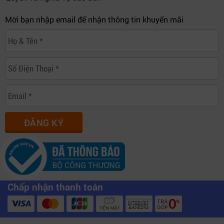
Mời bạn nhập email để nhận thông tin khuyến mãi
ĐĂNG KÝ
Chấp nhận thanh toán