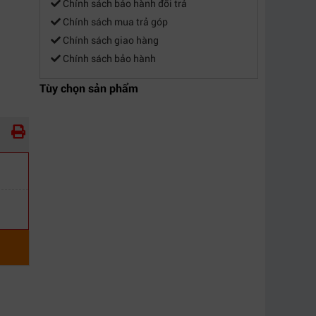
Chính sách bảo hành đổi trả
Chính sách mua trả góp
Chính sách giao hàng
Chính sách bảo hành
Tùy chọn sản phẩm