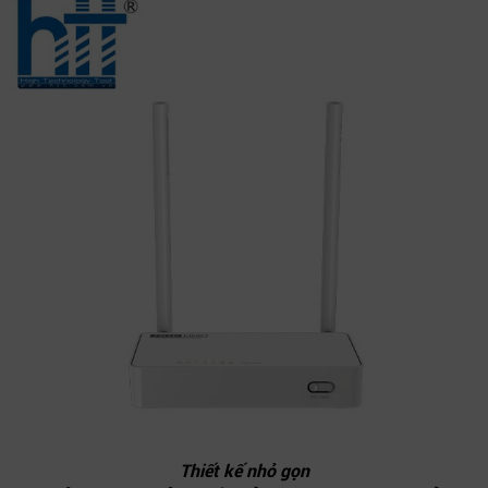
Thiết kế nhỏ gọn