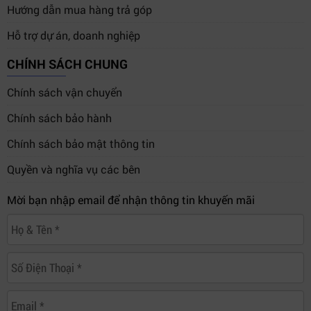
Hướng dẫn mua hàng trả góp
Hỗ trợ dự án, doanh nghiệp
CHÍNH SÁCH CHUNG
Chính sách vận chuyển
Chính sách bảo hành
Chính sách bảo mật thông tin
Quyền và nghĩa vụ các bên
Mời bạn nhập email để nhận thông tin khuyến mãi