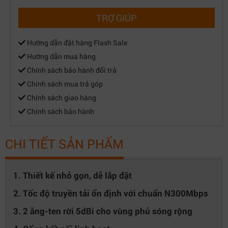
TRỢ GIÚP
Hướng dẫn đặt hàng Flash Sale
Hướng dẫn mua hàng
Chính sách bảo hành đổi trả
Chính sách mua trả góp
Chính sách giao hàng
Chính sách bảo hành
CHI TIẾT SẢN PHẨM
1. Thiết kế nhỏ gọn, dễ lắp đặt
2. Tốc độ truyền tải ổn định với chuẩn N300Mbps
3. 2 ăng-ten rời 5dBi cho vùng phủ sóng rộng