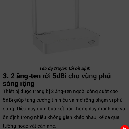
Tốc độ truyền tải ổn định
3. 2 ăng-ten rời 5dBi cho vùng phủ
sóng rộng
Thiết bị được trang bị 2 ăng-ten ngoài công suất cao
5dBi giúp tăng cường tín hiệu và mở rộng phạm vi phủ
sóng. Điều này đảm bảo kết nối không dây mạnh mẽ và
ổn định trong nhiều không gian khác nhau, kể cả qua
tường hoặc vật cản nhẹ.