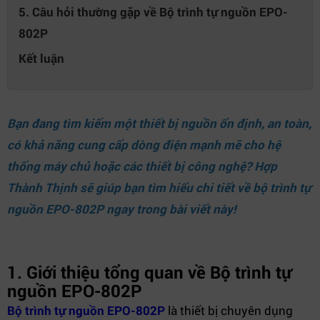
5. Câu hỏi thường gặp về Bộ trình tự nguồn EPO-
802P
Kết luận
Bạn đang tìm kiếm một thiết bị nguồn ổn định, an toàn,
có khả năng cung cấp dòng điện mạnh mẽ cho hệ
thống máy chủ hoặc các thiết bị công nghệ?
Hợp
Thành Thịnh
sẽ giúp bạn tìm hiểu chi tiết về bộ trình tự
nguồn EPO-802P ngay trong bài viết này!
1. Giới thiệu tổng quan về Bộ trình tự
nguồn EPO-802P
Bộ trình tự nguồn EPO-802P
là thiết bị chuyên dụng