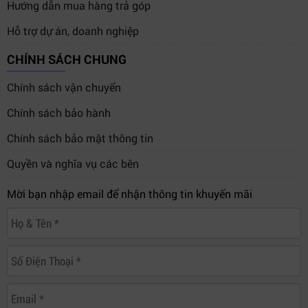
Hướng dẫn mua hàng trả góp
Hỗ trợ dự án, doanh nghiệp
CHÍNH SÁCH CHUNG
Chính sách vận chuyển
Chính sách bảo hành
Chính sách bảo mật thông tin
Quyền và nghĩa vụ các bên
Mời bạn nhập email để nhận thông tin khuyến mãi