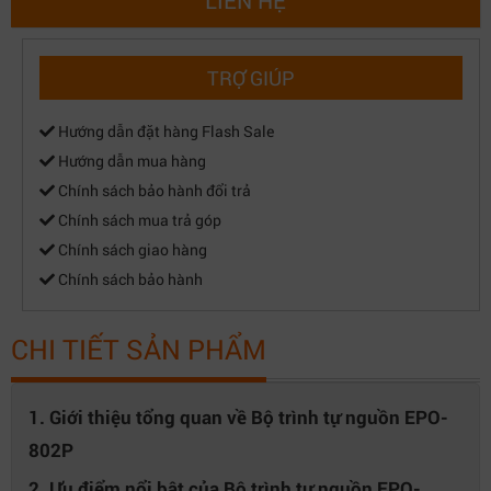
LIÊN HỆ
TRỢ GIÚP
Hướng dẫn đặt hàng Flash Sale
Hướng dẫn mua hàng
Chính sách bảo hành đổi trả
Chính sách mua trả góp
Chính sách giao hàng
Chính sách bảo hành
CHI TIẾT SẢN PHẨM
1. Giới thiệu tổng quan về Bộ trình tự nguồn EPO-
802P
2. Ưu điểm nổi bật của Bộ trình tự nguồn EPO-