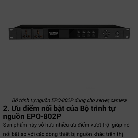
Bộ trình tự nguồn EPO-802P dùng cho server, camera
2. Ưu điểm nổi bật của Bộ trình tự
nguồn EPO-802P
Sản phẩm này sở hữu nhiều ưu điểm vượt trội giúp nó
nổi bật so với các dòng thiết bị nguồn khác trên thị