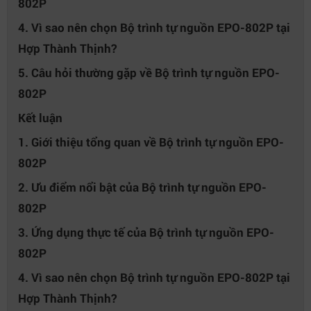
802P
4. Vì sao nên chọn Bộ trình tự nguồn EPO-802P tại
Hợp Thành Thịnh?
5. Câu hỏi thường gặp về Bộ trình tự nguồn EPO-
802P
Kết luận
1. Giới thiệu tổng quan về Bộ trình tự nguồn EPO-
802P
2. Ưu điểm nổi bật của Bộ trình tự nguồn EPO-
802P
3. Ứng dụng thực tế của Bộ trình tự nguồn EPO-
802P
4. Vì sao nên chọn Bộ trình tự nguồn EPO-802P tại
Hợp Thành Thịnh?