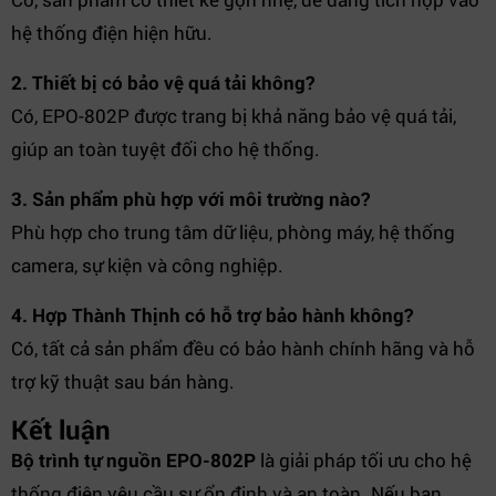
hệ thống điện hiện hữu.
2. Thiết bị có bảo vệ quá tải không?
Có, EPO-802P được trang bị khả năng bảo vệ quá tải,
giúp an toàn tuyệt đối cho hệ thống.
3. Sản phẩm phù hợp với môi trường nào?
Phù hợp cho trung tâm dữ liệu, phòng máy, hệ thống
camera, sự kiện và công nghiệp.
4. Hợp Thành Thịnh có hỗ trợ bảo hành không?
Có, tất cả sản phẩm đều có bảo hành chính hãng và hỗ
trợ kỹ thuật sau bán hàng.
Kết luận
Bộ trình tự nguồn EPO-802P
là giải pháp tối ưu cho hệ
thống điện yêu cầu sự ổn định và an toàn. Nếu bạn