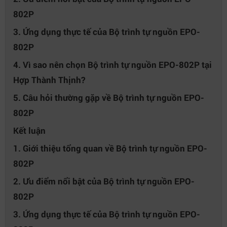
802P
3. Ứng dụng thực tế của Bộ trình tự nguồn EPO-
802P
4. Vì sao nên chọn Bộ trình tự nguồn EPO-802P tại
Hợp Thành Thịnh?
5. Câu hỏi thường gặp về Bộ trình tự nguồn EPO-
802P
Kết luận
1. Giới thiệu tổng quan về Bộ trình tự nguồn EPO-
802P
2. Ưu điểm nổi bật của Bộ trình tự nguồn EPO-
802P
3. Ứng dụng thực tế của Bộ trình tự nguồn EPO-