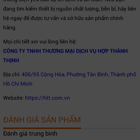
đang tìm kiếm thiết bị nguồn chất lượng, bền bỉ, hãy liên
hệ ngay để được tư vấn và sở hữu sản phẩm chính
hãng.
Mọi chi tiết xin vui lòng liên hệ:
CÔNG TY TNHH THƯƠNG MẠI DỊCH VỤ HỢP THÀNH
THỊNH
Địa chỉ:
406/55 Cộng Hòa, Phường Tân Bình, Thành phố
Hồ Chí Minh
Website:
https://htt.com.vn
ĐÁNH GIÁ SẢN PHẨM
Đánh giá trung bình