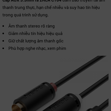
thanh trung thực, hạn chế nhiễu và suy hao tín hiệu
trong quá trình sử dụng.
Âm thanh stereo rõ ràng
Giảm nhiễu tín hiệu hiệu quả
Giữ chất lượng âm thanh gốc
Phù hợp nghe nhạc, xem phim