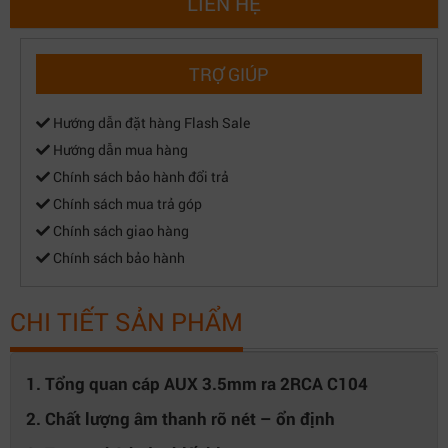
LIÊN HỆ
TRỢ GIÚP
Hướng dẫn đặt hàng Flash Sale
Hướng dẫn mua hàng
Chính sách bảo hành đổi trả
Chính sách mua trả góp
Chính sách giao hàng
Chính sách bảo hành
CHI TIẾT SẢN PHẨM
1. Tổng quan cáp AUX 3.5mm ra 2RCA C104
2. Chất lượng âm thanh rõ nét – ổn định