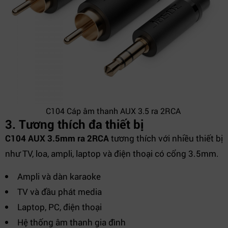
C104 Cáp âm thanh AUX 3.5 ra 2RCA
3. Tương thích đa thiết bị
C104 AUX 3.5mm ra 2RCA
tương thích với nhiều thiết bị
như TV, loa, ampli, laptop và điện thoại có cổng 3.5mm.
Ampli và dàn karaoke
TV và đầu phát media
Laptop, PC, điện thoại
Hệ thống âm thanh gia đình