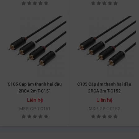
C105 Cáp âm thanh hai đầu
C105 Cáp âm thanh hai đầu
2RCA 2m T-C151
2RCA 3m T-C152
Liên hệ
Liên hệ
MSP: GP-T-C151
MSP: GP-T-C152