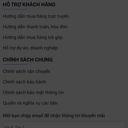
HỖ TRỢ KHÁCH HÀNG
Hướng dẫn mua hàng trực tuyến
Hướng dẫn thanh toán, hóa đơn
Hướng dẫn mua hàng trả góp
Hỗ trợ dự án, doanh nghiệp
CHÍNH SÁCH CHUNG
Chính sách vận chuyển
Chính sách bảo hành
Chính sách bảo mật thông tin
Quyền và nghĩa vụ các bên
Mời bạn nhập email để nhận thông tin khuyến mãi