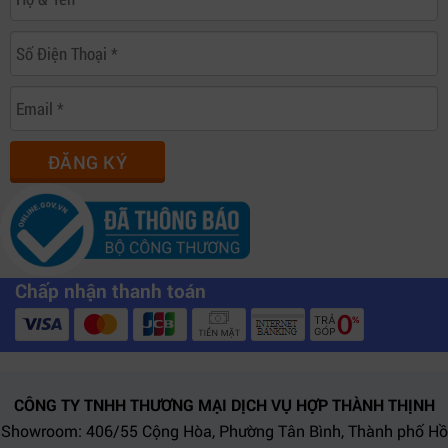
ĐĂNG KÝ
Chấp nhận thanh toán
CÔNG TY TNHH THƯƠNG MẠI DỊCH VỤ HỢP THÀNH THỊNH
Showroom: 406/55 Cộng Hòa, Phường Tân Bình, Thành phố Hồ