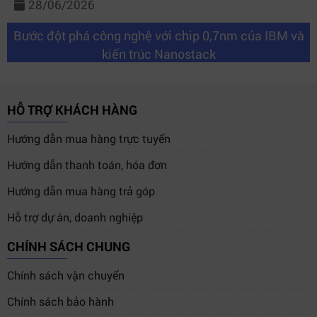
28/06/2026
Bước đột phá công nghệ với chip 0,7nm của IBM và
kiến trúc Nanostack
HỖ TRỢ KHÁCH HÀNG
Hướng dẫn mua hàng trực tuyến
Hướng dẫn thanh toán, hóa đơn
Hướng dẫn mua hàng trả góp
Hỗ trợ dự án, doanh nghiệp
CHÍNH SÁCH CHUNG
Chính sách vận chuyển
Chính sách bảo hành