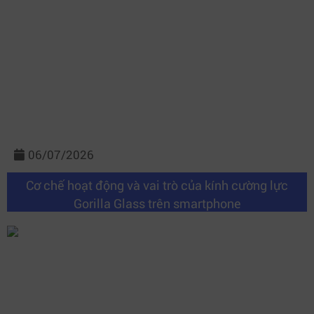
06/07/2026
Cơ chế hoạt động và vai trò của kính cường lực
Gorilla Glass trên smartphone