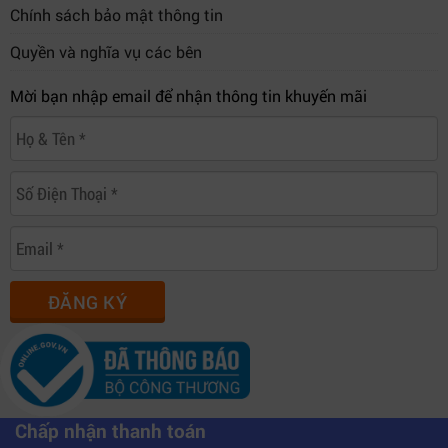
Chính sách bảo mật thông tin
Quyền và nghĩa vụ các bên
Mời bạn nhập email để nhận thông tin khuyến mãi
ĐĂNG KÝ
Chấp nhận thanh toán