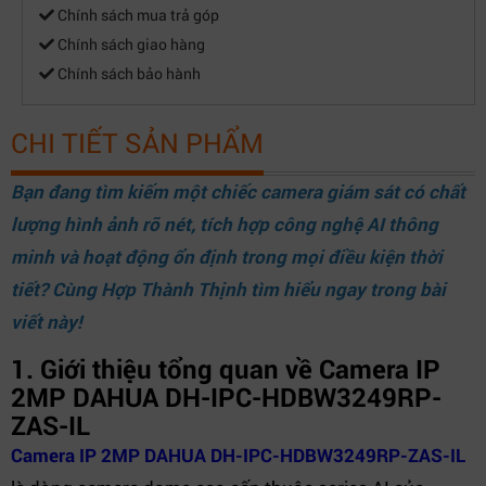
Chính sách mua trả góp
Chính sách giao hàng
Chính sách bảo hành
CHI TIẾT SẢN PHẨM
Bạn đang tìm kiếm một chiếc camera giám sát có chất
lượng hình ảnh rõ nét, tích hợp công nghệ AI thông
minh và hoạt động ổn định trong mọi điều kiện thời
tiết? Cùng
Hợp Thành Thịnh
tìm hiểu ngay trong bài
viết này!
1. Giới thiệu tổng quan về Camera IP
2MP DAHUA DH-IPC-HDBW3249RP-
ZAS-IL
Camera IP 2MP DAHUA DH-IPC-HDBW3249RP-ZAS-IL