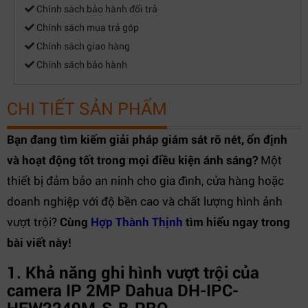
Chính sách bảo hành đổi trả
Chính sách mua trả góp
Chính sách giao hàng
Chính sách bảo hành
CHI TIẾT SẢN PHẨM
Bạn đang tìm kiếm giải pháp giám sát rõ nét, ổn định
và hoạt động tốt trong mọi điều kiện ánh sáng?
Một
thiết bị đảm bảo an ninh cho gia đình, cửa hàng hoặc
doanh nghiệp với độ bền cao và chất lượng hình ảnh
vượt trội?
Cùng
Hợp Thành Thịnh
tìm hiểu ngay trong
bài viết này!
1. Khả năng ghi hình vượt trội của
camera IP 2MP Dahua DH-IPC-