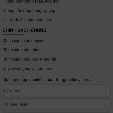
Hướng dẫn thanh toán, hóa đơn
Hướng dẫn mua hàng trả góp
Hỗ trợ dự án, doanh nghiệp
CHÍNH SÁCH CHUNG
Chính sách vận chuyển
Chính sách bảo hành
Chính sách bảo mật thông tin
Quyền và nghĩa vụ các bên
Mời bạn nhập email để nhận thông tin khuyến mãi