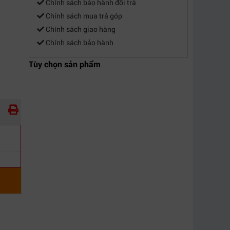
Chính sách bảo hành đổi trả
Chính sách mua trả góp
Chính sách giao hàng
Chính sách bảo hành
Tùy chọn sản phẩm