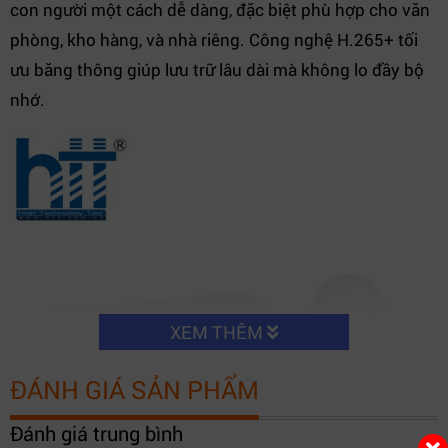
con người một cách dễ dàng, đặc biệt phù hợp cho văn
phòng, kho hàng, và nhà riêng. Công nghệ H.265+ tối
ưu băng thông giúp lưu trữ lâu dài mà không lo đầy bộ
nhớ.
XEM THÊM
ĐÁNH GIÁ SẢN PHẨM
Đánh giá trung bình