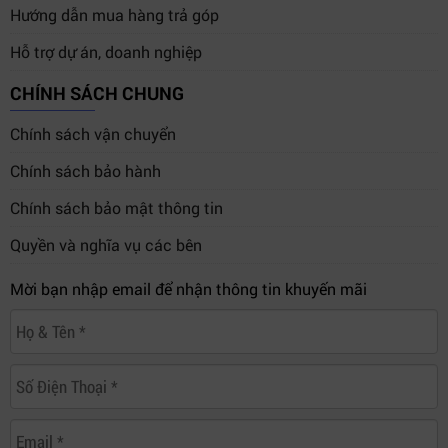
Hướng dẫn mua hàng trả góp
Hỗ trợ dự án, doanh nghiệp
CHÍNH SÁCH CHUNG
Chính sách vận chuyển
Chính sách bảo hành
Chính sách bảo mật thông tin
Quyền và nghĩa vụ các bên
Mời bạn nhập email để nhận thông tin khuyến mãi