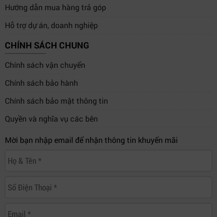
Hướng dẫn mua hàng trả góp
Hỗ trợ dự án, doanh nghiệp
CHÍNH SÁCH CHUNG
Chính sách vận chuyển
Chính sách bảo hành
Chính sách bảo mật thông tin
Quyền và nghĩa vụ các bên
Mời bạn nhập email để nhận thông tin khuyến mãi