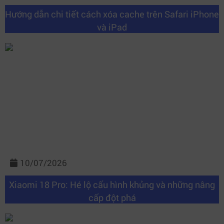
Hướng dẫn chi tiết cách xóa cache trên Safari iPhone
và iPad
10/07/2026
Xiaomi 18 Pro: Hé lộ cấu hình khủng và những nâng
cấp đột phá