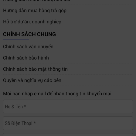
Hướng dẫn mua hàng trả góp
Hỗ trợ dự án, doanh nghiệp
CHÍNH SÁCH CHUNG
Chính sách vận chuyển
Chính sách bảo hành
Chính sách bảo mật thông tin
Quyền và nghĩa vụ các bên
Mời bạn nhập email để nhận thông tin khuyến mãi