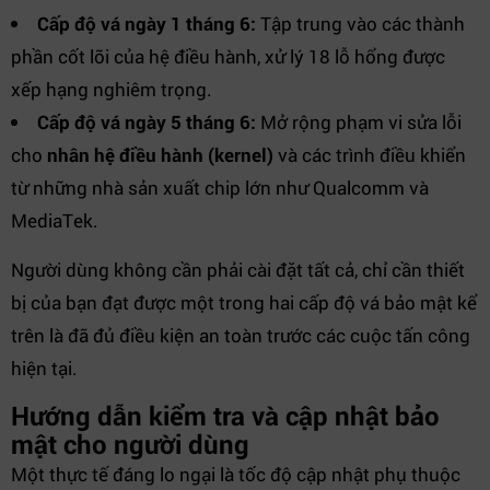
Cấp độ vá ngày 1 tháng 6:
Tập trung vào các thành
phần cốt lõi của hệ điều hành, xử lý 18 lỗ hổng được
xếp hạng nghiêm trọng.
Cấp độ vá ngày 5 tháng 6:
Mở rộng phạm vi sửa lỗi
cho
nhân hệ điều hành (kernel)
và các trình điều khiển
từ những nhà sản xuất chip lớn như Qualcomm và
MediaTek.
Người dùng không cần phải cài đặt tất cả, chỉ cần thiết
bị của bạn đạt được một trong hai cấp độ vá bảo mật kể
trên là đã đủ điều kiện an toàn trước các cuộc tấn công
hiện tại.
Hướng dẫn kiểm tra và cập nhật bảo
mật cho người dùng
Một thực tế đáng lo ngại là tốc độ cập nhật phụ thuộc