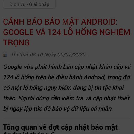
Dịch vụ - Giải pháp
CẢNH BÁO BẢO MẬT ANDROID:
GOOGLE VÁ 124 LỖ HỔNG NGHIÊM
TRỌNG
Thứ hai, 08:10 Ngày 06/07/2026 .
Google vừa phát hành bản cập nhật khẩn cấp vá
124 lỗ hổng trên hệ điều hành Android, trong đó
có một lỗ hổng nguy hiểm đang bị tin tặc khai
thác. Người dùng cần kiểm tra và cập nhật thiết
bị ngay lập tức để bảo vệ dữ liệu cá nhân.
Tổng quan về đợt cập nhật bảo mật