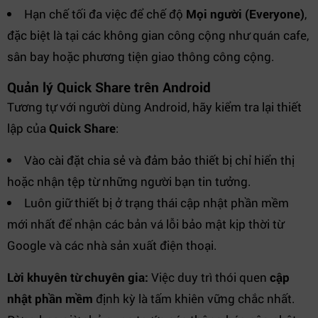
Hạn chế tối đa việc để chế độ
Mọi người (Everyone)
,
đặc biệt là tại các không gian công cộng như quán cafe,
sân bay hoặc phương tiện giao thông công cộng.
Quản lý Quick Share trên Android
Tương tự với người dùng Android, hãy kiểm tra lại thiết
lập của
Quick Share
:
Vào cài đặt chia sẻ và đảm bảo thiết bị chỉ hiển thị
hoặc nhận tệp từ những người bạn tin tưởng.
Luôn giữ thiết bị ở trạng thái cập nhật phần mềm
mới nhất để nhận các bản vá lỗi bảo mật kịp thời từ
Google và các nhà sản xuất điện thoại.
Lời khuyên từ chuyên gia:
Việc duy trì thói quen
cập
nhật phần mềm
định kỳ là tấm khiên vững chắc nhất.