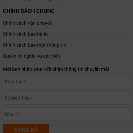
CHÍNH SÁCH CHUNG
Chính sách vận chuyển
Chính sách bảo hành
Chính sách bảo mật thông tin
Quyền và nghĩa vụ các bên
Mời bạn nhập email để nhận thông tin khuyến mãi
ĐĂNG KÝ