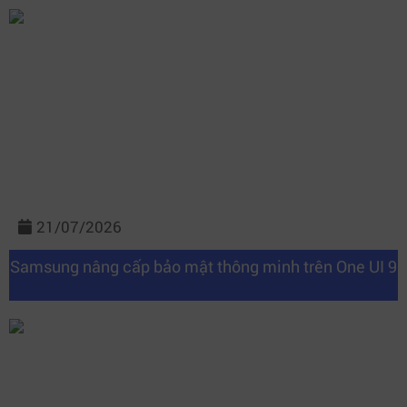
21/07/2026
Samsung nâng cấp bảo mật thông minh trên One UI 9