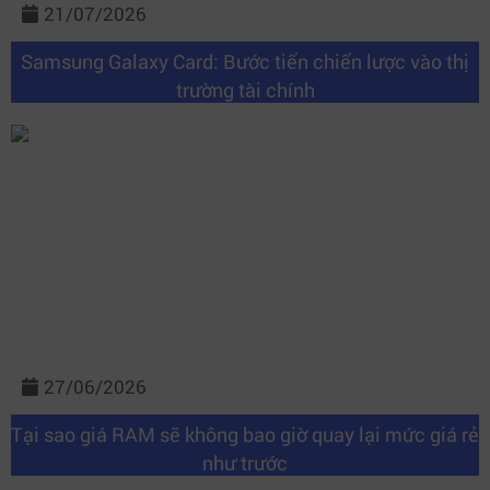
21/07/2026
Samsung Galaxy Card: Bước tiến chiến lược vào thị
trường tài chính
27/06/2026
Tại sao giá RAM sẽ không bao giờ quay lại mức giá rẻ
như trước