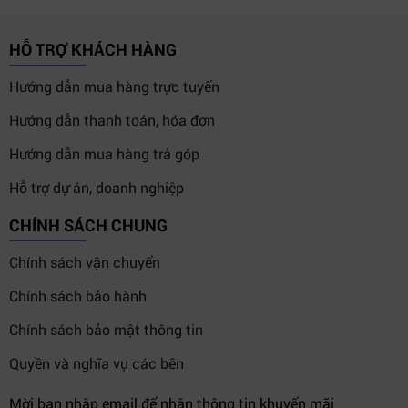
HỖ TRỢ KHÁCH HÀNG
Hướng dẫn mua hàng trực tuyến
Hướng dẫn thanh toán, hóa đơn
Hướng dẫn mua hàng trả góp
Hỗ trợ dự án, doanh nghiệp
CHÍNH SÁCH CHUNG
Chính sách vận chuyển
Chính sách bảo hành
Chính sách bảo mật thông tin
Quyền và nghĩa vụ các bên
Mời bạn nhập email để nhận thông tin khuyến mãi