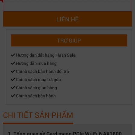
LIÊN HỆ
TRỢ GIÚP
Hướng dẫn đặt hàng Flash Sale
Hướng dẫn mua hàng
Chính sách bảo hành đổi trả
Chính sách mua trả góp
Chính sách giao hàng
Chính sách bảo hành
CHI TIẾT SẢN PHẨM
1. Tổng quan về Card mạng PCIe Wi-Fi 6 AX1800