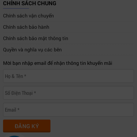
CHÍNH SÁCH CHUNG
Chính sách vận chuyển
Chính sách bảo hành
Chính sách bảo mật thông tin
Quyền và nghĩa vụ các bên
Mời bạn nhập email để nhận thông tin khuyến mãi
ĐĂNG KÝ