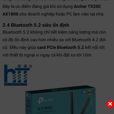
Đây là ưu điểm đáng giá khi sử dụng
Archer TX20E
AX1800
cho doanh nghiệp hoặc PC làm việc tại nhà.
2.4 Bluetooth 5.2 siêu ổn định
Bluetooth 5.2 không chỉ tiết kiệm năng lượng mà còn
có độ ổn định cao hơn nhiều so với Bluetooth 4.2 đời
cũ. Điều này giúp
card PCIe Bluetooth 5.2
kết nối tốt
với thiết bị ngoại vi ngay cả khi đặt xa tới 10m.