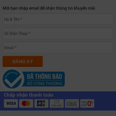
Mời bạn nhập email để nhận thông tin khuyến mãi
ĐĂNG KÝ
Chấp nhận thanh toán