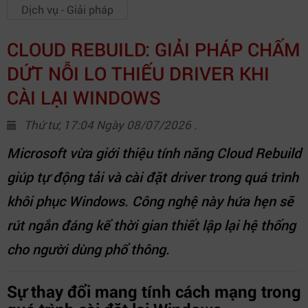
Dịch vụ - Giải pháp
CLOUD REBUILD: GIẢI PHÁP CHẤM
DỨT NỖI LO THIẾU DRIVER KHI
CÀI LẠI WINDOWS
Thứ tư, 17:04 Ngày 08/07/2026 .
Microsoft vừa giới thiệu tính năng Cloud Rebuild
giúp tự động tải và cài đặt driver trong quá trình
khôi phục Windows. Công nghệ này hứa hẹn sẽ
rút ngắn đáng kể thời gian thiết lập lại hệ thống
cho người dùng phổ thông.
Sự thay đổi mang tính cách mạng trong