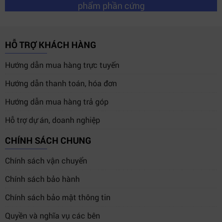
phẩm phần cứng
HỖ TRỢ KHÁCH HÀNG
Hướng dẫn mua hàng trực tuyến
Hướng dẫn thanh toán, hóa đơn
Hướng dẫn mua hàng trả góp
Hỗ trợ dự án, doanh nghiệp
CHÍNH SÁCH CHUNG
Chính sách vận chuyển
Chính sách bảo hành
Chính sách bảo mật thông tin
Quyền và nghĩa vụ các bên