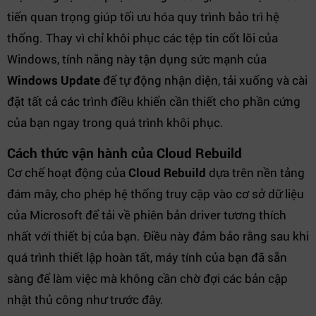
tiến quan trọng giúp tối ưu hóa quy trình bảo trì hệ
thống. Thay vì chỉ khôi phục các tệp tin cốt lõi của
Windows, tính năng này tận dụng sức mạnh của
Windows Update
để tự động nhận diện, tải xuống và cài
đặt tất cả các trình điều khiển cần thiết cho phần cứng
của bạn ngay trong quá trình khôi phục.
Cách thức vận hành của Cloud Rebuild
Cơ chế hoạt động của
Cloud Rebuild
dựa trên nền tảng
đám mây, cho phép hệ thống truy cập vào cơ sở dữ liệu
của Microsoft để tải về phiên bản driver tương thích
nhất với thiết bị của bạn. Điều này đảm bảo rằng sau khi
quá trình thiết lập hoàn tất, máy tính của bạn đã sẵn
sàng để làm việc mà không cần chờ đợi các bản cập
nhật thủ công như trước đây.