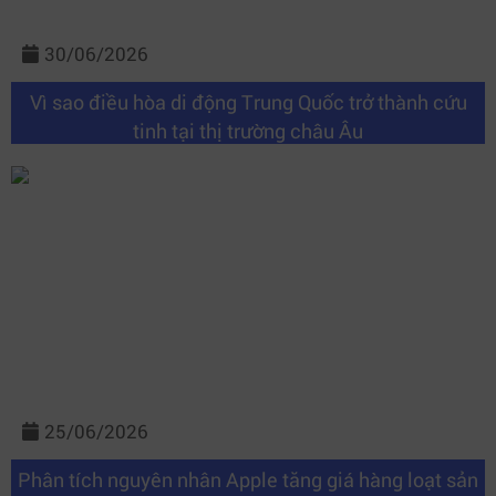
30/06/2026
Vì sao điều hòa di động Trung Quốc trở thành cứu
tinh tại thị trường châu Âu
25/06/2026
Phân tích nguyên nhân Apple tăng giá hàng loạt sản