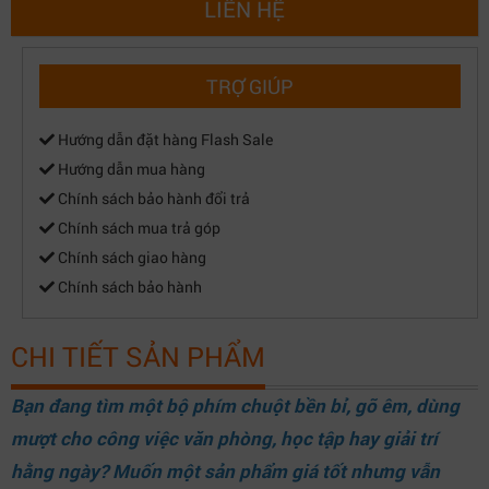
LIÊN HỆ
TRỢ GIÚP
Hướng dẫn đặt hàng Flash Sale
Hướng dẫn mua hàng
Chính sách bảo hành đổi trả
Chính sách mua trả góp
Chính sách giao hàng
Chính sách bảo hành
CHI TIẾT SẢN PHẨM
Bạn đang tìm một bộ phím chuột bền bỉ, gõ êm, dùng
mượt cho công việc văn phòng, học tập hay giải trí
hằng ngày? Muốn một sản phẩm giá tốt nhưng vẫn