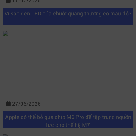
17/07/2026
Vì sao đèn LED của chuột quang thường có màu đỏ?
27/06/2026
Apple có thể bỏ qua chip M6 Pro để tập trung nguồn
lực cho thế hệ M7