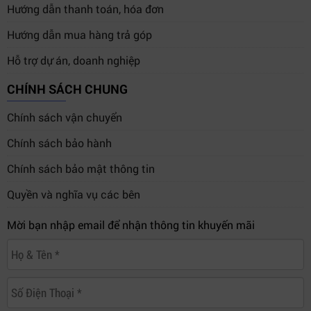
Hướng dẫn thanh toán, hóa đơn
Hướng dẫn mua hàng trả góp
Hỗ trợ dự án, doanh nghiệp
CHÍNH SÁCH CHUNG
Chính sách vận chuyển
Chính sách bảo hành
Chính sách bảo mật thông tin
Quyền và nghĩa vụ các bên
Mời bạn nhập email để nhận thông tin khuyến mãi