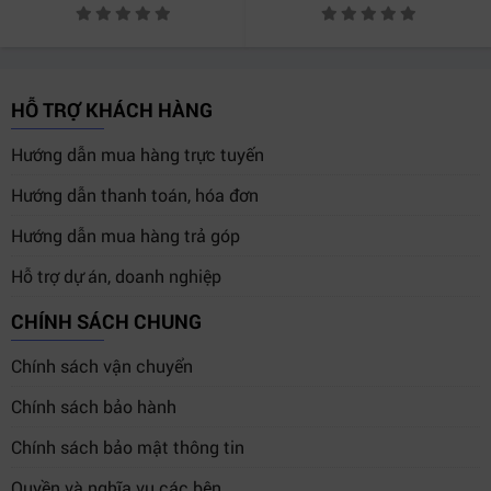
HỖ TRỢ KHÁCH HÀNG
Hướng dẫn mua hàng trực tuyến
Hướng dẫn thanh toán, hóa đơn
Hướng dẫn mua hàng trả góp
Hỗ trợ dự án, doanh nghiệp
CHÍNH SÁCH CHUNG
Chính sách vận chuyển
Chính sách bảo hành
Chính sách bảo mật thông tin
Quyền và nghĩa vụ các bên