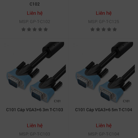
C102
Liên hệ
Liên hệ
MSP: GP-T-C102
MSP: GP-T-C125
C101 Cáp VGA3+6 3m T-C103
C101 Cáp VGA3+6 5m T-C104
Liên hệ
Liên hệ
MSP: GP-T-C103
MSP: GP-T-C104