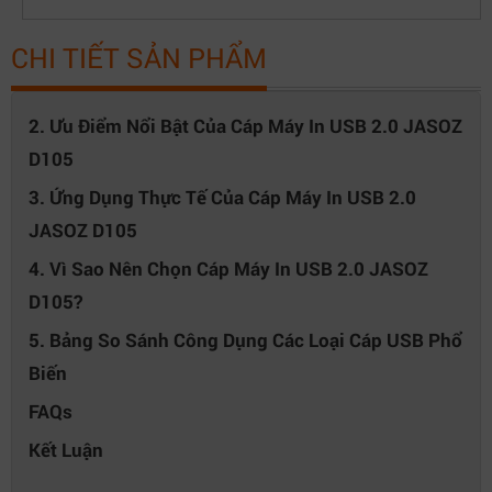
CHI TIẾT SẢN PHẨM
2. Ưu Điểm Nổi Bật Của Cáp Máy In USB 2.0 JASOZ
D105
3. Ứng Dụng Thực Tế Của Cáp Máy In USB 2.0
JASOZ D105
4. Vì Sao Nên Chọn Cáp Máy In USB 2.0 JASOZ
D105?
5. Bảng So Sánh Công Dụng Các Loại Cáp USB Phổ
Biến
FAQs
Kết Luận