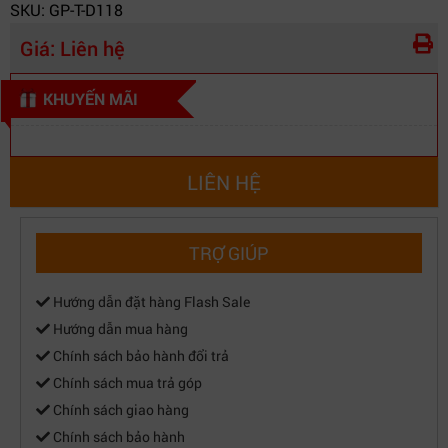
SKU: GP-T-D118
Giá:
Liên hệ
KHUYẾN MÃI
LIÊN HỆ
TRỢ GIÚP
Hướng dẫn đặt hàng Flash Sale
Hướng dẫn mua hàng
Chính sách bảo hành đổi trả
Chính sách mua trả góp
Chính sách giao hàng
Chính sách bảo hành