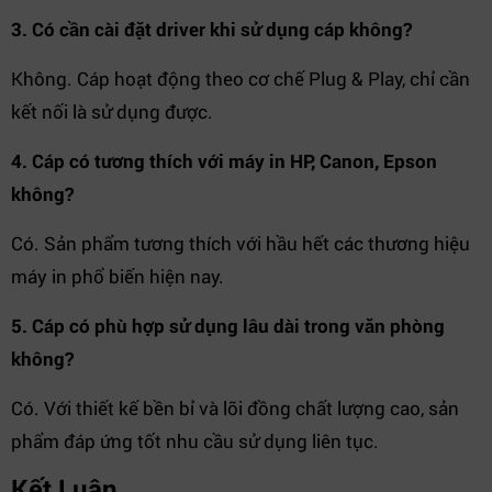
3. Có cần cài đặt driver khi sử dụng cáp không?
Không. Cáp hoạt động theo cơ chế Plug & Play, chỉ cần
kết nối là sử dụng được.
4. Cáp có tương thích với máy in HP, Canon, Epson
không?
Có. Sản phẩm tương thích với hầu hết các thương hiệu
máy in phổ biến hiện nay.
5. Cáp có phù hợp sử dụng lâu dài trong văn phòng
không?
Có. Với thiết kế bền bỉ và lõi đồng chất lượng cao, sản
phẩm đáp ứng tốt nhu cầu sử dụng liên tục.
Kết Luận