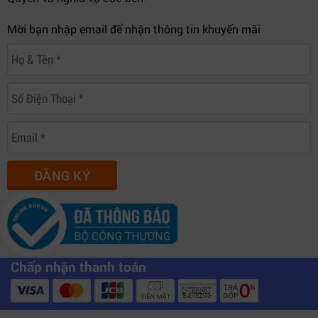
Mời bạn nhập email để nhận thông tin khuyến mãi
ĐĂNG KÝ
Chấp nhận thanh toán