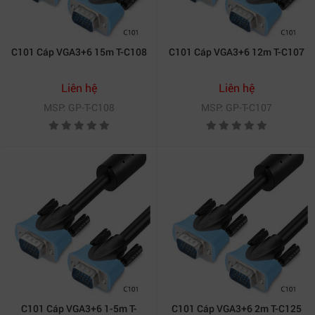
C101 Cáp VGA3+6 15m T-C108
C101 Cáp VGA3+6 12m T-C107
Liên hệ
Liên hệ
MSP: GP-T-C108
MSP: GP-T-C107
C101 Cáp VGA3+6 1-5m T-
C101 Cáp VGA3+6 2m T-C125