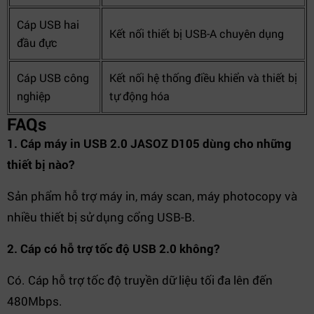
Cáp USB hai
Kết nối thiết bị USB-A chuyên dụng
đầu đực
Cáp USB công
Kết nối hệ thống điều khiển và thiết bị
nghiệp
tự động hóa
FAQs
1. Cáp máy in USB 2.0 JASOZ D105 dùng cho những
thiết bị nào?
Sản phẩm hỗ trợ máy in, máy scan, máy photocopy và
nhiều thiết bị sử dụng cổng USB-B.
2. Cáp có hỗ trợ tốc độ USB 2.0 không?
Có. Cáp hỗ trợ tốc độ truyền dữ liệu tối đa lên đến
480Mbps.