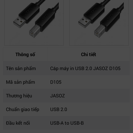
Thông số
Chi tiết
Tên sản phẩm
Cáp máy in USB 2.0 JASOZ D105
Mã sản phẩm
D105
Thương hiệu
JASOZ
Chuẩn giao tiếp
USB 2.0
Đầu kết nối
USB-A to USB-B