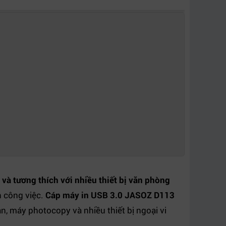
 và tương thích với nhiều thiết bị văn phòng
n công việc.
Cáp máy in USB 3.0 JASOZ D113
n, máy photocopy và nhiều thiết bị ngoại vi