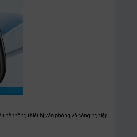
u hệ thống thiết bị văn phòng và công nghiệp.