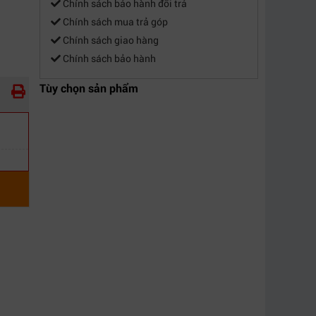
Chính sách bảo hành đổi trả
Chính sách mua trả góp
Chính sách giao hàng
Chính sách bảo hành
Tùy chọn sản phẩm