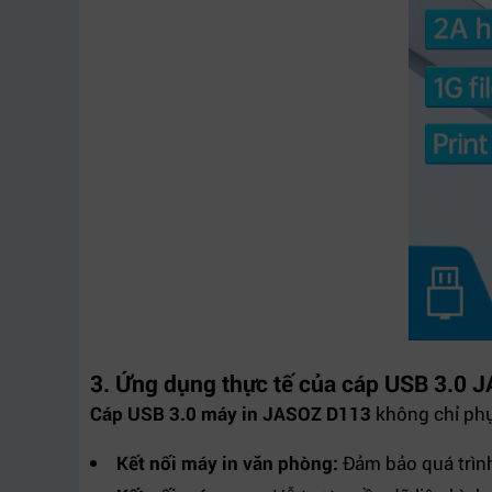
3. Ứng dụng thực tế của cáp USB 3.0 
Cáp USB 3.0 máy in JASOZ D113
không chỉ phụ
Kết nối máy in văn phòng:
Đảm bảo quá trình 