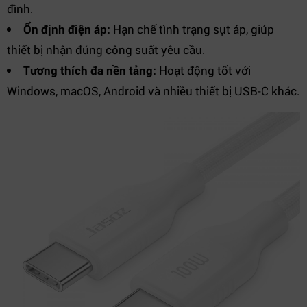
đình.
Ổn định điện áp:
Hạn chế tình trạng sụt áp, giúp
thiết bị nhận đúng công suất yêu cầu.
Tương thích đa nền tảng:
Hoạt động tốt với
Windows, macOS, Android và nhiều thiết bị USB-C khác.