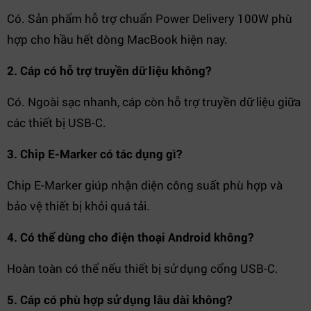
Có. Sản phẩm hỗ trợ chuẩn Power Delivery 100W phù
hợp cho hầu hết dòng MacBook hiện nay.
2. Cáp có hỗ trợ truyền dữ liệu không?
Có. Ngoài sạc nhanh, cáp còn hỗ trợ truyền dữ liệu giữa
các thiết bị USB-C.
3. Chip E-Marker có tác dụng gì?
Chip E-Marker giúp nhận diện công suất phù hợp và
bảo vệ thiết bị khỏi quá tải.
4. Có thể dùng cho điện thoại Android không?
Hoàn toàn có thể nếu thiết bị sử dụng cổng USB-C.
5. Cáp có phù hợp sử dụng lâu dài không?