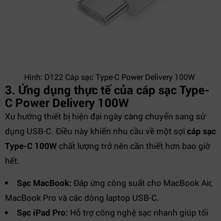
Hình: D122 Cáp sạc Type-C Power Delivery 100W
3. Ứng dụng thực tế của cáp sạc Type-
C Power Delivery 100W
Xu hướng thiết bị hiện đại ngày càng chuyển sang sử
dụng USB-C. Điều này khiến nhu cầu về một sợi
cáp sạc
Type-C 100W
chất lượng trở nên cần thiết hơn bao giờ
hết.
Sạc MacBook:
Đáp ứng công suất cho MacBook Air,
MacBook Pro và các dòng laptop USB-C.
Sạc iPad Pro:
Hỗ trợ công nghệ sạc nhanh giúp tối