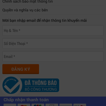
Chính sách bảo mật thông tin
Quyền và nghĩa vụ các bên
Mời bạn nhập email để nhận thông tin khuyến mãi
ĐĂNG KÝ
Chấp nhận thanh toán