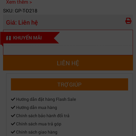
Xem thêm >
SKU: GP-T-D218
Giá:
Liên hệ
KHUYẾN MÃI
LIÊN HỆ
TRỢ GIÚP
Hướng dẫn đặt hàng Flash Sale
Hướng dẫn mua hàng
Chính sách bảo hành đổi trả
Chính sách mua trả góp
Chính sách giao hàng