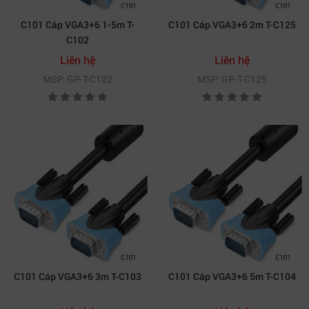
C101 Cáp VGA3+6 1-5m T-
C101 Cáp VGA3+6 2m T-C125
C102
Liên hệ
Liên hệ
MSP: GP-T-C102
MSP: GP-T-C125
C101 Cáp VGA3+6 3m T-C103
C101 Cáp VGA3+6 5m T-C104