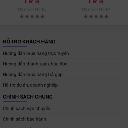
Liên hệ
Liên hệ
MSP: GP-T-C103
MSP: GP-T-C104
HỖ TRỢ KHÁCH HÀNG
Hướng dẫn mua hàng trực tuyến
Hướng dẫn thanh toán, hóa đơn
Hướng dẫn mua hàng trả góp
Hỗ trợ dự án, doanh nghiệp
CHÍNH SÁCH CHUNG
Chính sách vận chuyển
Chính sách bảo hành