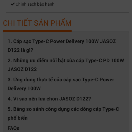
Chính sách bảo hành
CHI TIẾT SẢN PHẨM
1. Cáp sạc Type-C Power Delivery 100W JASOZ
D122 là gì?
2. Những ưu điểm nổi bật của cáp Type-C PD 100W
JASOZ D122
3. Ứng dụng thực tế của cáp sạc Type-C Power
Delivery 100W
4. Vì sao nên lựa chọn JASOZ D122?
5. Bảng so sánh công dụng các dòng cáp Type-C
phổ biến
FAQs