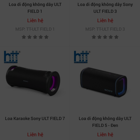
Loa di động không dây ULT
Loa di động không dây Sony
FIELD 1
ULT FIELD 3
Liên hệ
Liên hệ
MSP: TT-ULT FIELD 1
MSP: TT-ULT FIELD 3
Loa Karaoke Sony ULT FIELD 7
Loa di động không dây ULT
FIELD 5 - Đen
Liên hệ
Liên hệ