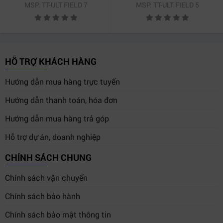
MSP: TT-ULT FIELD 7
MSP: TT-ULT FIELD 5
HỖ TRỢ KHÁCH HÀNG
Hướng dẫn mua hàng trực tuyến
Hướng dẫn thanh toán, hóa đơn
Hướng dẫn mua hàng trả góp
Hỗ trợ dự án, doanh nghiệp
CHÍNH SÁCH CHUNG
Chính sách vận chuyển
Chính sách bảo hành
Chính sách bảo mật thông tin