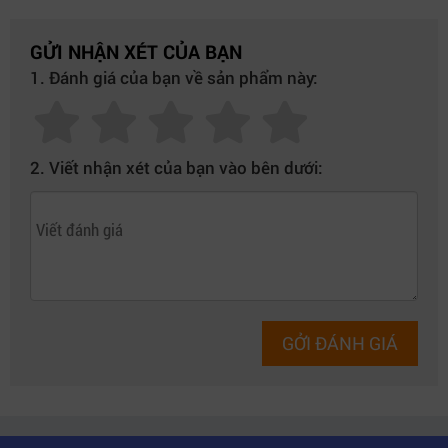
GỬI NHẬN XÉT CỦA BẠN
1. Đánh giá của bạn về sản phẩm này:
2. Viết nhận xét của bạn vào bên dưới:
GỞI ĐÁNH GIÁ