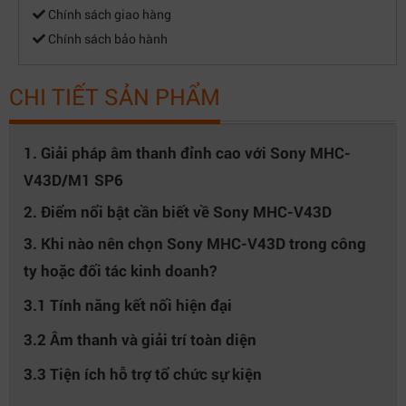
Chính sách giao hàng
Chính sách bảo hành
CHI TIẾT SẢN PHẨM
1. Giải pháp âm thanh đỉnh cao với Sony MHC-
V43D/M1 SP6
2. Điểm nổi bật cần biết về Sony MHC-V43D
3. Khi nào nên chọn Sony MHC-V43D trong công
ty hoặc đối tác kinh doanh?
3.1 Tính năng kết nối hiện đại
3.2 Âm thanh và giải trí toàn diện
3.3 Tiện ích hỗ trợ tổ chức sự kiện