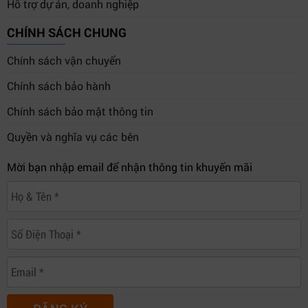
Hỗ trợ dự án, doanh nghiệp
CHÍNH SÁCH CHUNG
Chính sách vận chuyển
Chính sách bảo hành
Chính sách bảo mật thông tin
Quyền và nghĩa vụ các bên
Mời bạn nhập email để nhận thông tin khuyến mãi