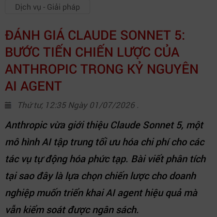
Dịch vụ - Giải pháp
ĐÁNH GIÁ CLAUDE SONNET 5:
BƯỚC TIẾN CHIẾN LƯỢC CỦA
ANTHROPIC TRONG KỶ NGUYÊN
AI AGENT
Thứ tư, 12:35 Ngày 01/07/2026 .
Anthropic vừa giới thiệu Claude Sonnet 5, một
mô hình AI tập trung tối ưu hóa chi phí cho các
tác vụ tự động hóa phức tạp. Bài viết phân tích
tại sao đây là lựa chọn chiến lược cho doanh
nghiệp muốn triển khai AI agent hiệu quả mà
vẫn kiểm soát được ngân sách.