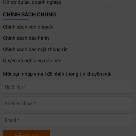
Hỗ trợ dự án, doanh nghiệp
CHÍNH SÁCH CHUNG
Chính sách vận chuyển
Chính sách bảo hành
Chính sách bảo mật thông tin
Quyền và nghĩa vụ các bên
Mời bạn nhập email để nhận thông tin khuyến mãi