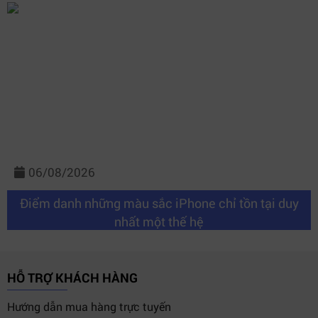
06/08/2026
Điểm danh những màu sắc iPhone chỉ tồn tại duy
nhất một thế hệ
HỖ TRỢ KHÁCH HÀNG
Hướng dẫn mua hàng trực tuyến