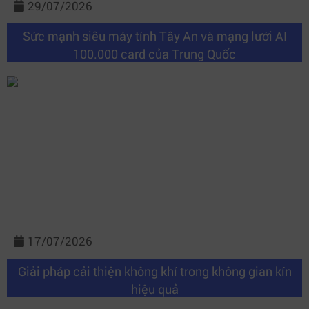
29/07/2026
Sức mạnh siêu máy tính Tây An và mạng lưới AI
100.000 card của Trung Quốc
17/07/2026
Giải pháp cải thiện không khí trong không gian kín
hiệu quả