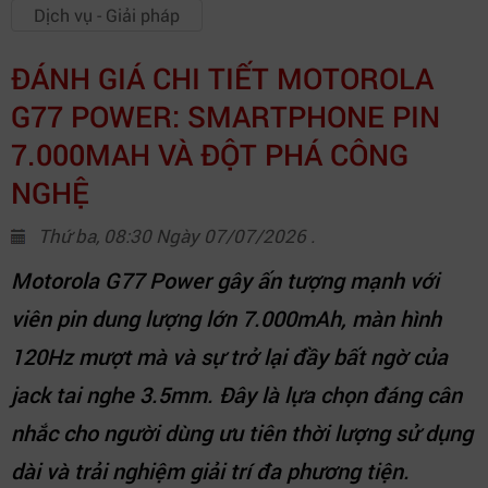
Dịch vụ - Giải pháp
ĐÁNH GIÁ CHI TIẾT MOTOROLA
G77 POWER: SMARTPHONE PIN
7.000MAH VÀ ĐỘT PHÁ CÔNG
NGHỆ
Thứ ba, 08:30 Ngày 07/07/2026 .
Motorola G77 Power gây ấn tượng mạnh với
viên pin dung lượng lớn 7.000mAh, màn hình
120Hz mượt mà và sự trở lại đầy bất ngờ của
jack tai nghe 3.5mm. Đây là lựa chọn đáng cân
nhắc cho người dùng ưu tiên thời lượng sử dụng
dài và trải nghiệm giải trí đa phương tiện.