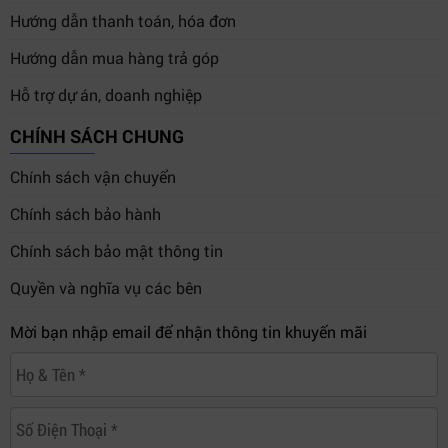
Hướng dẫn thanh toán, hóa đơn
Hướng dẫn mua hàng trả góp
Hỗ trợ dự án, doanh nghiệp
CHÍNH SÁCH CHUNG
Chính sách vận chuyển
Chính sách bảo hành
Chính sách bảo mật thông tin
Quyền và nghĩa vụ các bên
Mời bạn nhập email để nhận thông tin khuyến mãi