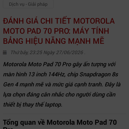
Dịch vụ - Giải pháp
ĐÁNH GIÁ CHI TIẾT MOTOROLA
MOTO PAD 70 PRO: MÁY TÍNH
BẢNG HIỆU NĂNG MẠNH MẼ
Thứ bảy, 23:25 Ngày 27/06/2026 .
Motorola Moto Pad 70 Pro gây ấn tượng với
màn hình 13 inch 144Hz, chip Snapdragon 8s
Gen 4 mạnh mẽ và mức giá cạnh tranh. Đây là
lựa chọn đáng cân nhắc cho người dùng cần
thiết bị thay thế laptop.
Tổng quan về Motorola Moto Pad 70