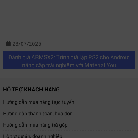
23/07/2026
Đánh giá ARMSX2: Trình giả lập PS2 cho Android
nâng cấp trải nghiệm với Material You
HỖ TRỢ KHÁCH HÀNG
Hướng dẫn mua hàng trực tuyến
Hướng dẫn thanh toán, hóa đơn
Hướng dẫn mua hàng trả góp
Hỗ trợ dự án, doanh nghiệp