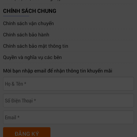
CHÍNH SÁCH CHUNG
Chính sách vận chuyển
Chính sách bảo hành
Chính sách bảo mật thông tin
Quyền và nghĩa vụ các bên
Mời bạn nhập email để nhận thông tin khuyến mãi
ĐĂNG KÝ