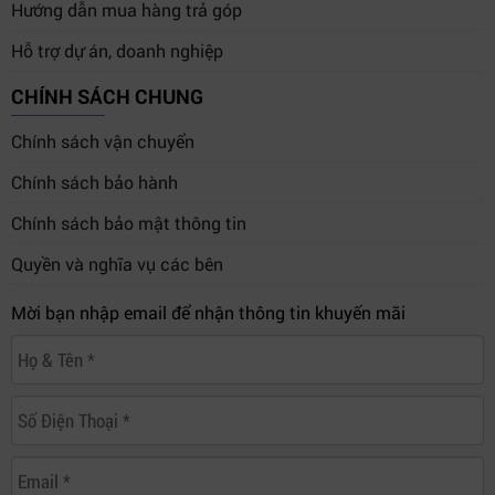
Hướng dẫn mua hàng trả góp
Hỗ trợ dự án, doanh nghiệp
CHÍNH SÁCH CHUNG
Chính sách vận chuyển
Chính sách bảo hành
Chính sách bảo mật thông tin
Quyền và nghĩa vụ các bên
Mời bạn nhập email để nhận thông tin khuyến mãi