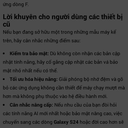
ứng dòng F.
Lời khuyên cho người dùng các thiết bị
cũ
Nếu bạn đang sở hữu một trong những mẫu máy kể
trên, hãy cân nhắc những điểm sau:
Kiểm tra bảo mật:
Dù không còn nhận các bản cập
nhật tính năng, hãy cố gắng cập nhật các bản vá bảo
mật nhỏ nhất nếu có thể.
Tối ưu hóa hiệu năng:
Giải phóng bộ nhớ đệm và gỡ
bỏ các ứng dụng không cần thiết để máy chạy mượt mà
hơn mà không phụ thuộc vào hệ điều hành mới.
Cân nhắc nâng cấp:
Nếu nhu cầu của bạn đòi hỏi
các tính năng AI mới nhất hoặc bảo mật nâng cao, việc
chuyển sang các dòng
Galaxy S24
hoặc đời cao hơn sẽ