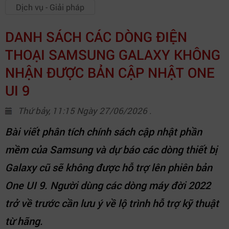
Dịch vụ - Giải pháp
DANH SÁCH CÁC DÒNG ĐIỆN
THOẠI SAMSUNG GALAXY KHÔNG
NHẬN ĐƯỢC BẢN CẬP NHẬT ONE
UI 9
Thứ bảy, 11:15 Ngày 27/06/2026 .
Bài viết phân tích chính sách cập nhật phần
mềm của Samsung và dự báo các dòng thiết bị
Galaxy cũ sẽ không được hỗ trợ lên phiên bản
One UI 9. Người dùng các dòng máy đời 2022
trở về trước cần lưu ý về lộ trình hỗ trợ kỹ thuật
từ hãng.